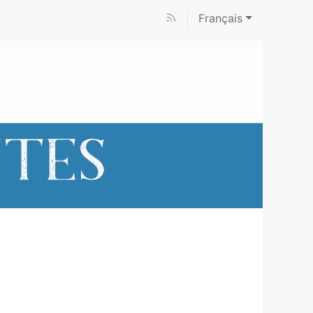
Français