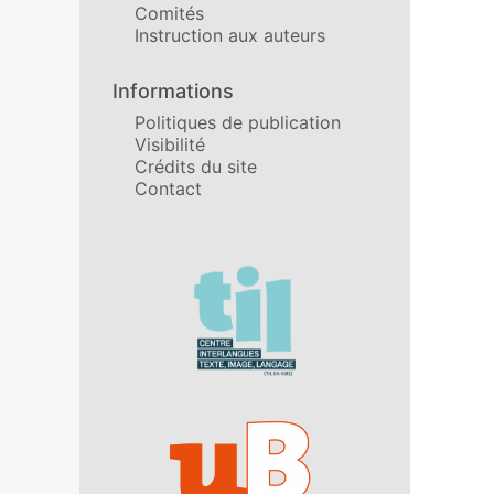
Comités
Instruction aux auteurs
Informations
Politiques de publication
Visibilité
Crédits du site
Contact
Affiliations/partenaires