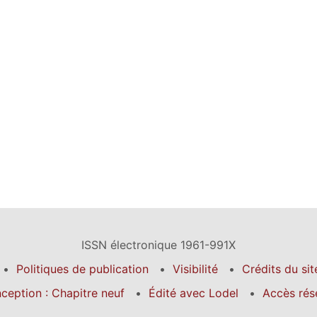
ISSN électronique 1961-991X
Politiques de publication
Visibilité
Crédits du sit
ception : Chapitre neuf
Édité avec Lodel
Accès rés