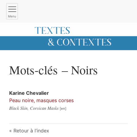
Menu
Mots-clés – Noirs
Karine
Chevalier
Peau noire, masques corses
Black Skin, Corsican Masks
Retour à l’index