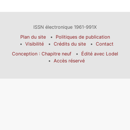
ISSN électronique 1961-991X
Plan du site
Politiques de publication
Visibilité
Crédits du site
Contact
Conception : Chapitre neuf
Édité avec Lodel
Accès réservé