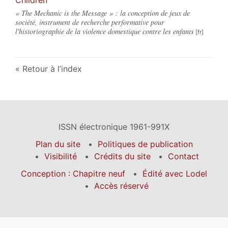
« The Mechanic is the Message » : la conception de jeux de
société, instrument de recherche performative pour
l'historiographie de la violence domestique contre les enfants
Retour à l’index
ISSN électronique 1961-991X
Plan du site
Politiques de publication
Visibilité
Crédits du site
Contact
Conception : Chapitre neuf
Édité avec Lodel
Accès réservé