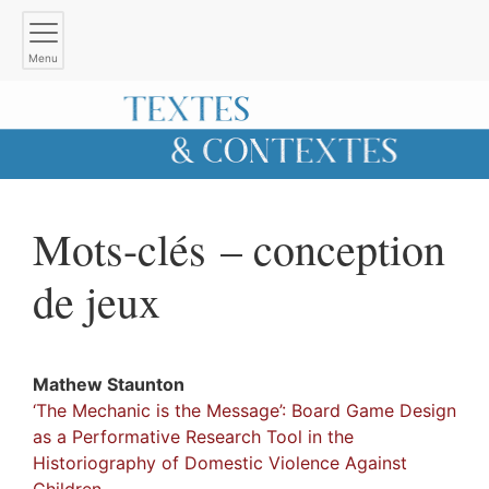
Menu
Mots-clés – conception
de jeux
Mathew
Staunton
‘The Mechanic is the Message’: Board Game Design
as a Performative Research Tool in the
Historiography of Domestic Violence Against
Children