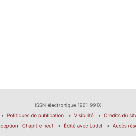
ISSN électronique 1961-991X
Politiques de publication
Visibilité
Crédits du sit
ception : Chapitre neuf
Édité avec Lodel
Accès rés