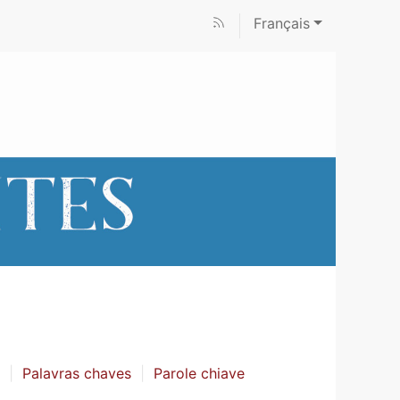
Français
Palavras chaves
Parole chiave