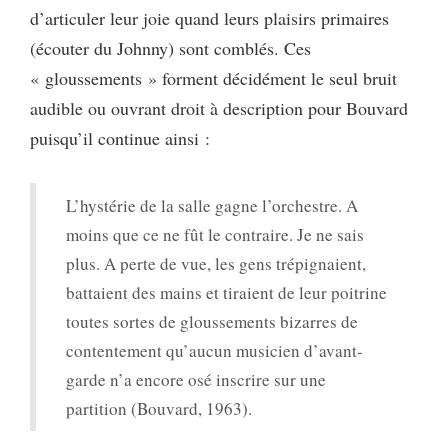
d’articuler leur joie quand leurs plaisirs primaires
(écouter du Johnny) sont comblés. Ces
« gloussements » forment décidément le seul bruit
audible ou ouvrant droit à description pour Bouvard
puisqu’il continue ainsi :
L’hystérie de la salle gagne l’orchestre. A
moins que ce ne fût le contraire. Je ne sais
plus. A perte de vue, les gens trépignaient,
battaient des mains et tiraient de leur poitrine
toutes sortes de gloussements bizarres de
contentement qu’aucun musicien d’avant-
garde n’a encore osé inscrire sur une
partition (Bouvard, 1963).