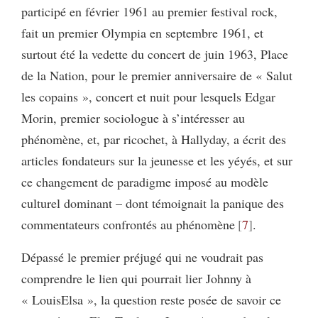
participé en février 1961 au premier festival rock,
fait un premier Olympia en septembre 1961, et
surtout été la vedette du concert de juin 1963, Place
de la Nation, pour le premier anniversaire de « Salut
les copains », concert et nuit pour lesquels Edgar
Morin, premier sociologue à s’intéresser au
phénomène, et, par ricochet, à Hallyday, a écrit des
articles fondateurs sur la jeunesse et les yéyés, et sur
ce changement de paradigme imposé au modèle
culturel dominant – dont témoignait la panique des
commentateurs confrontés au phénomène
7
.
Dépassé le premier préjugé qui ne voudrait pas
comprendre le lien qui pourrait lier Johnny à
« LouisElsa », la question reste posée de savoir ce