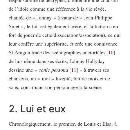
de l’idole comme une référence à la vie rêvée,
chantée de « Johnny » (avatar de « Jean-Philippe
Smet », le fait est également avéré, et la fiction a eu
fort de jouer de cette dissociation/association), ce qui
leur confère une supériorité, et crée une connivence.
Si Aragon trace des scénographies auctoriales
10
de lui-même dans ses écrits, Johnny Hallyday
dessine une «
sonic persona
11
» à travers ses
chansons, un « moi » inventé, fait de mots et de
sons, constituant son personnage-à-la-scène.
2. Lui et eux
Chronologiquement, le premier, de Louis et Elsa, à