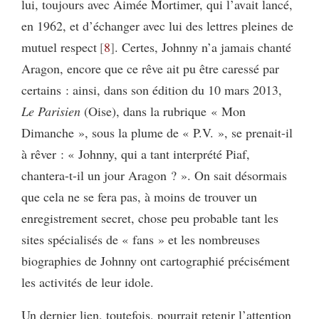
lui, toujours avec Aimée Mortimer, qui l’avait lancé,
en 1962, et d’échanger avec lui des lettres pleines de
mutuel respect
8
. Certes, Johnny n’a jamais chanté
Aragon, encore que ce rêve ait pu être caressé par
certains : ainsi, dans son édition du 10 mars 2013,
Le Parisien
(Oise), dans la rubrique « Mon
Dimanche », sous la plume de « P.V. », se prenait-il
à rêver : « Johnny, qui a tant interprété Piaf,
chantera-t-il un jour Aragon ? ». On sait désormais
que cela ne se fera pas, à moins de trouver un
enregistrement secret, chose peu probable tant les
sites spécialisés de « fans » et les nombreuses
biographies de Johnny ont cartographié précisément
les activités de leur idole.
Un dernier lien, toutefois, pourrait retenir l’attention