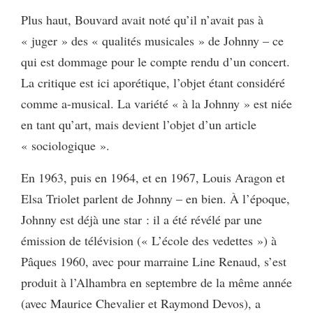
Plus haut, Bouvard avait noté qu’il n’avait pas à
« juger » des « qualités musicales » de Johnny – ce
qui est dommage pour le compte rendu d’un concert.
La critique est ici aporétique, l’objet étant considéré
comme a-musical. La variété « à la Johnny » est niée
en tant qu’art, mais devient l’objet d’un article
« sociologique ».
En 1963, puis en 1964, et en 1967, Louis Aragon et
Elsa Triolet parlent de Johnny – en bien. À l’époque,
Johnny est déjà une star : il a été révélé par une
émission de télévision (« L’école des vedettes ») à
Pâques 1960, avec pour marraine Line Renaud, s’est
produit à l’Alhambra en septembre de la même année
(avec Maurice Chevalier et Raymond Devos), a