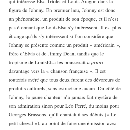
qui intéresse Elsa Triolet et Louis Aragon dans la
figure de Johnny. En premier lieu, Johnny est donc
un phénomène, un produit de son époque, et il n’est
pas étonnant que LouisElsa s’y intéressent. Il est plus
étrange qu’ils s’y intéressent si l’on considère que
Johnny se présente comme un produit « américain »,
frère d’Elvis et de Jimmy Dean, tandis que le
tropisme de LouisElsa les pousserait
a priori
davantage vers la « chanson française ». Il est
toutefois avéré que tous deux furent des dévoreurs de
produits culturels, sans ostracisme aucun. Du côté de
Johnny, le jeune chanteur n’a jamais fait mystère de
son admiration sinon pour Léo Ferré, du moins pour
Georges Brassens, qu’il chantait à ses débuts (« Le
petit cheval »), au point de faire une émission avec