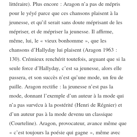
littéraire). Plus encore : Aragon n’a pas de mépris
pour le yéyé parce que ces chansons plaisent à la
jeunesse, et qu’il serait sans doute méprisant de les
mépriser, et de mépriser la jeunesse. Il affirme,
même, lui, le « vieux bonhomme », que les
chansons d’Hallyday lui plaisent (Aragon 1963 :
130). Crémieux renchérit toutefois, arguant que si la
seule force d’Hallyday, c’est sa jeunesse, alors elle
passera, et son succès n’est qu’une mode, un feu de
paille. Aragon rectifie : la jeunesse n’est pas la
mode, donnant l’exemple d’un auteur à la mode qui
n’a pas survécu à la postérité (Henri de Régnier) et
d’un auteur pas à la mode devenu un classique
(Courteline). Aragon, provocateur, avance même que
« c’est toujours la poésie qui gagne », même avec