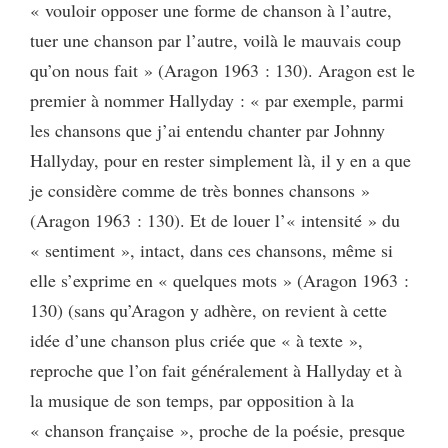
« vouloir opposer une forme de chanson à l’autre,
tuer une chanson par l’autre, voilà le mauvais coup
qu’on nous fait » (Aragon 1963 : 130). Aragon est le
premier à nommer Hallyday : « par exemple, parmi
les chansons que j’ai entendu chanter par Johnny
Hallyday, pour en rester simplement là, il y en a que
je considère comme de très bonnes chansons »
(Aragon 1963 : 130). Et de louer l’« intensité » du
« sentiment », intact, dans ces chansons, même si
elle s’exprime en « quelques mots » (Aragon 1963 :
130) (sans qu’Aragon y adhère, on revient à cette
idée d’une chanson plus criée que « à texte »,
reproche que l’on fait généralement à Hallyday et à
la musique de son temps, par opposition à la
« chanson française », proche de la poésie, presque