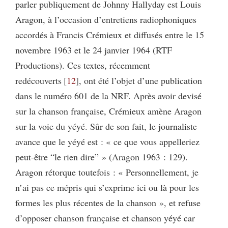
parler publiquement de Johnny Hallyday est Louis
Aragon, à l’occasion d’entretiens radiophoniques
accordés à Francis Crémieux et diffusés entre le 15
novembre 1963 et le 24 janvier 1964 (RTF
Productions). Ces textes, récemment
redécouverts
12
, ont été l’objet d’une publication
dans le numéro 601 de la NRF. Après avoir devisé
sur la chanson française, Crémieux amène Aragon
sur la voie du yéyé. Sûr de son fait, le journaliste
avance que le yéyé est : « ce que vous appelleriez
peut-être “le rien dire” » (Aragon 1963 : 129).
Aragon rétorque toutefois : « Personnellement, je
n’ai pas ce mépris qui s’exprime ici ou là pour les
formes les plus récentes de la chanson », et refuse
d’opposer chanson française et chanson yéyé car