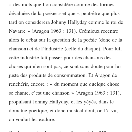
« des mots que l’on considère comme des formes
dévaluées de la poésie » et que « peut-être que plus
tard on considérera Johnny Hallyday comme le roi de
Navarre » (Aragon 1963 : 131). Crémieux recentre
alors le débat sur la question de la poésie (donc de la
chanson) et de l’industrie (celle du disque). Pour lui,
cette industrie fait passer pour des chansons des
choses qui n’en sont pas, ce sont sans doute pour lui
juste des produits de consommation. Et Aragon de
renchérir, encore : « du moment que quelque chose
se chante, c’est une chanson » (Aragon 1963 : 131),
propulsant Johnny Hallyday, et les yéyés, dans le
domaine poétique, et donc musical dont, on l’a vu,
on voulait les exclure.