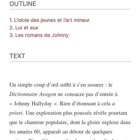
OUTLINE
1. L’idole des jeunes et l’art mineur
2. Lui et eux
3. Les romans de Johnny
TEXT
Un simple coup d’œil suffit à s’en assurer : le
Dictionnaire Aragon
ne consacre pas d’entrée à
« Johnny Hallyday ». Rien d’étonnant à cela
a
priori
. Une exploration plus poussée révèle pourtant
que le chanteur populaire, dont la gloire explose dans
les années 60, apparaît au détour de quelques