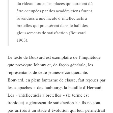
du rideau, toutes les places qui auraient dû
être occupées par des académiciens furent
revendues à une meute d’intellectuels à
bretelles qui poussèrent dans le hall des
gloussements de satisfaction (Bouvard
1963).
Le texte de Bouvard est exemplaire de l’inquiétude
que provoque Johnny et, de façon générale, les
représentants de cette jeunesse conquérante.
Bouvard, en plein fantasme de classe, fait rejouer par
les « apaches » des faubourgs la bataille d’Hernani.
Les « intellectuels à bretelles » (le terme est
ironique) « gloussent de satisfaction » : ils ne sont
pas arrivés à un stade d’évolution qui leur permettrait