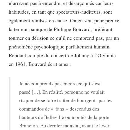
n’arrivent pas à entendre, et désarçonnés car leurs
habitudes, en tant que spectateurs-auditeurs, sont
également remises en cause. On en veut pour preuve
la terreur panique de Philippe Bouvard, préférant
tourner en dérision ce qu’il ne comprend pas, par un
phénomène psychologique parfaitement humain.
Rendant compte du concert de Johnny à l’Olympia
en 1961, Bouvard écrit ainsi :
Je ne comprends pas encore ce qui s’est
passé […]. En réalité, personne ne voulait
risquer de se faire traiter de bourgeois par les
commandos de « fans » descendus des
hauteurs de Belleville ou montés de la porte
Brancion. Au dernier moment, avant le lever