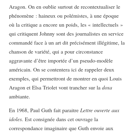
Aragon. On en oublie surtout de recontextualiser le
phénomène : haineux ou polémistes, à une époque
où la critique a encore un poids, les « intellectuels »
qui critiquent Johnny sont des journalistes en service
commandé face à un art dit précisément illégitime, la
chanson de variété, qui a pour circonstance
aggravante d’être importée d’un pseudo-modèle
américain. On se contentera ici de rappeler deux
exemples, qui permettront de montrer en quoi Louis
Aragon et Elsa Triolet vont trancher sur la
doxa
ambiante.
En 1968, Paul Guth fait paraitre
Lettre ouverte aux
idoles.
Est consignée dans cet ouvrage la
correspondance imaginaire que Guth envoie aux