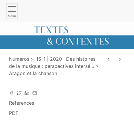
Menu
Numéros
15-1 | 2020 : Des histoires
de la musique : perspectives intersé
…
Aragon et la chanson
References
PDF