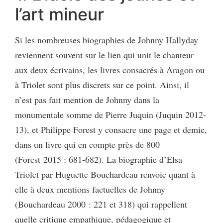
l’art mineur
Si les nombreuses biographies de Johnny Hallyday
reviennent souvent sur le lien qui unit le chanteur
aux deux écrivains, les livres consacrés à Aragon ou
à Triolet sont plus discrets sur ce point. Ainsi, il
n’est pas fait mention de Johnny dans la
monumentale somme de Pierre Juquin (Juquin 2012-
13), et Philippe Forest y consacre une page et demie,
dans un livre qui en compte près de 800
(Forest 2015 : 681-682). La biographie d’Elsa
Triolet par Huguette Bouchardeau renvoie quant à
elle à deux mentions factuelles de Johnny
(Bouchardeau 2000 : 221 et 318) qui rappellent
quelle critique empathique, pédagogique et