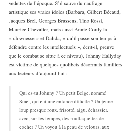
vedettes de l’époque. S’il sauve du naufrage
artistique ses vraies idoles (Barbara, Gilbert Bécaud,
Jacques Brel, Georges Brassens, Tino Rossi,
Maurice Chevalier, mais aussi Annie Cordy la
« clownesse » et Dalida, « qu’il passe son temps à
défendre contre les intellectuels », écrit-il, preuve
que le combat se situe à ce niveau), Johnny Hallyday
est victime de quelques quolibets désormais familiers
aux lecteurs d’aujourd’hui :
Qui es-tu Johnny ? Un petit Belge, nommé
Smet, qui eut une enfance difficile ? Un jeune
loup presque roux, frisotté, aigu, échassier,
avec, sur les tempes, des rouflaquettes de
cocher ? Un voyou à la peau de velours, aux