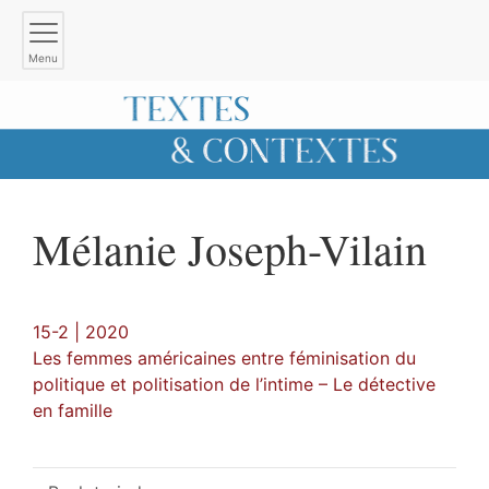
Menu
Mélanie
Joseph-Vilain
15-2 | 2020
Les femmes américaines entre féminisation du
politique et politisation de l’intime – Le détective
en famille