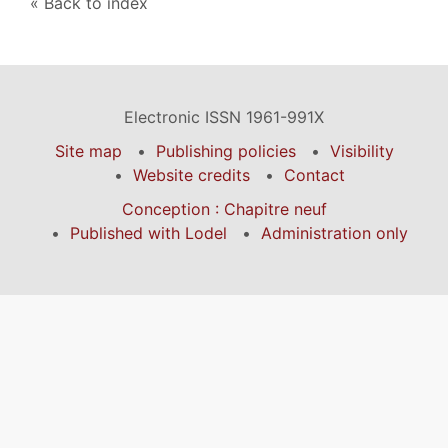
Back to index
Electronic ISSN 1961-991X
Site map
Publishing policies
Visibility
Website credits
Contact
Conception : Chapitre neuf
Published with Lodel
Administration only