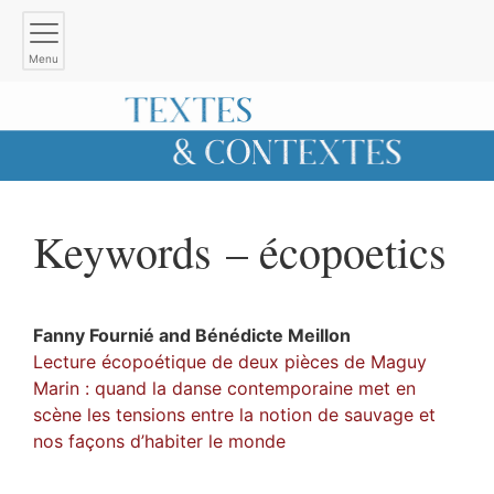
Menu
Keywords – écopoetics
Fanny
Fournié
and
Bénédicte
Meillon
Lecture écopoétique de deux pièces de Maguy
Marin : quand la danse contemporaine met en
scène les tensions entre la notion de sauvage et
nos façons d’habiter le monde