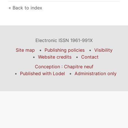
Back to index
Electronic ISSN 1961-991X
Site map
Publishing policies
Visibility
Website credits
Contact
Conception : Chapitre neuf
Published with Lodel
Administration only