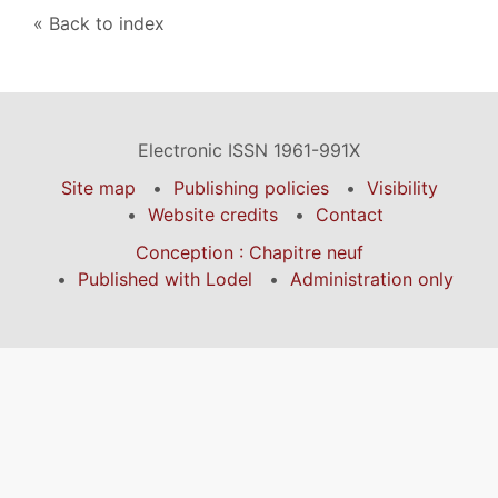
Back to index
Electronic ISSN 1961-991X
Site map
Publishing policies
Visibility
Website credits
Contact
Conception : Chapitre neuf
Published with Lodel
Administration only