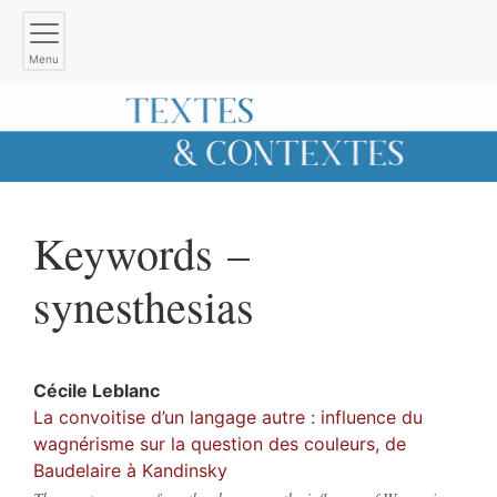
Menu
Keywords –
synesthesias
Cécile
Leblanc
La convoitise d’un langage autre : influence du
wagnérisme sur la question des couleurs, de
Baudelaire à Kandinsky