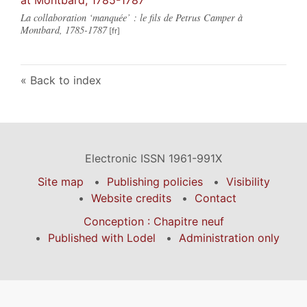
La collaboration ‘manquée’ : le fils de Petrus Camper à
Montbard, 1785-1787
Back to index
Electronic ISSN 1961-991X
Site map
Publishing policies
Visibility
Website credits
Contact
Conception : Chapitre neuf
Published with Lodel
Administration only