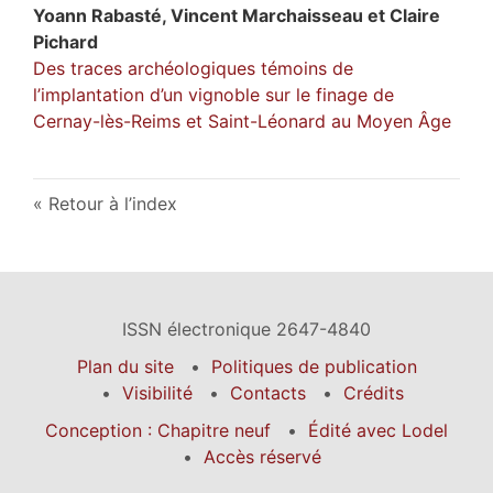
Yoann
Rabasté
,
Vincent
Marchaisseau
et
Claire
Pichard
Des traces archéologiques témoins de
l’implantation d’un vignoble sur le finage de
Cernay-lès-Reims et Saint-Léonard au Moyen Âge
Retour à l’index
ISSN électronique 2647-4840
Plan du site
Politiques de publication
Visibilité
Contacts
Crédits
Conception : Chapitre neuf
Édité avec Lodel
Accès réservé