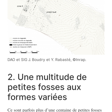
DAO et SIG J. Boudry et Y. Rabasté, ©Inrap.
2. Une multitude de
petites fosses aux
formes variées
Ce sont parfois plus d’une centaine de petites fosses