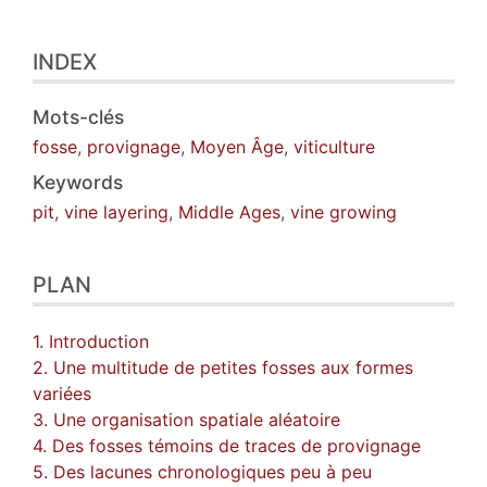
INDEX
Mots-clés
fosse
,
provignage
,
Moyen Âge
,
viticulture
Keywords
pit
,
vine layering
,
Middle Ages
,
vine growing
PLAN
1. Introduction
2. Une multitude de petites fosses aux formes
variées
3. Une organisation spatiale aléatoire
4. Des fosses témoins de traces de provignage
5. Des lacunes chronologiques peu à peu