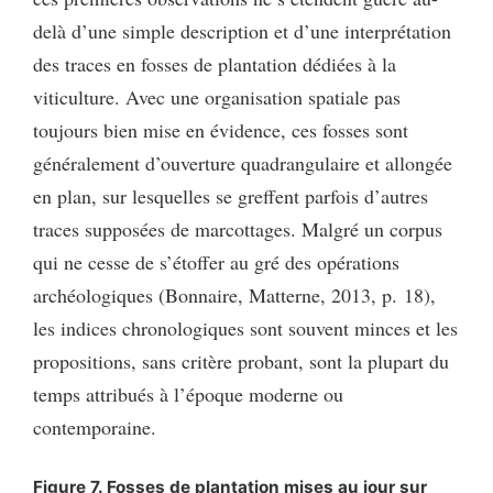
delà d’une simple description et d’une interprétation
des traces en fosses de plantation dédiées à la
viticulture. Avec une organisation spatiale pas
toujours bien mise en évidence, ces fosses sont
généralement d’ouverture quadrangulaire et allongée
en plan, sur lesquelles se greffent parfois d’autres
traces supposées de marcottages. Malgré un corpus
qui ne cesse de s’étoffer au gré des opérations
archéologiques (Bonnaire, Matterne, 2013, p. 18),
les indices chronologiques sont souvent minces et les
propositions, sans critère probant, sont la plupart du
temps attribués à l’époque moderne ou
contemporaine.
Figure 7. Fosses de plantation mises au jour sur