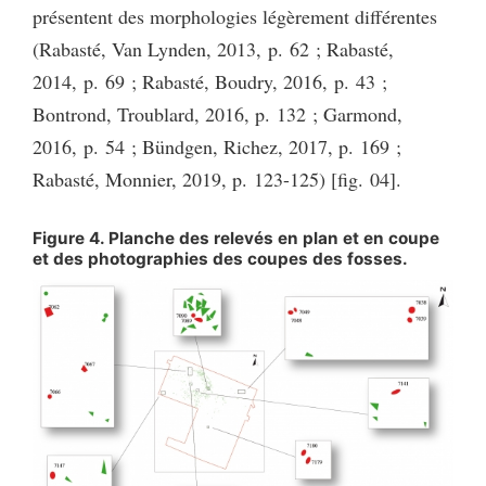
présentent des morphologies légèrement différentes
(Rabasté, Van Lynden, 2013, p. 62 ; Rabasté,
2014, p. 69 ; Rabasté, Boudry, 2016, p. 43 ;
Bontrond, Troublard, 2016, p. 132 ; Garmond,
2016, p. 54 ; Bündgen, Richez, 2017, p. 169 ;
Rabasté, Monnier, 2019, p. 123-125) [fig. 04].
Figure 4. Planche des relevés en plan et en coupe
et des photographies des coupes des fosses.