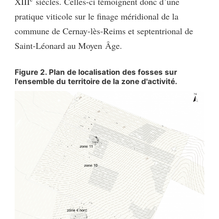
XIII
siècles. Celles-ci témoignent donc d’une
pratique viticole sur le finage méridional de la
commune de Cernay-lès-Reims et septentrional de
Saint-Léonard au Moyen Âge.
Figure 2. Plan de localisation des fosses sur
l'ensemble du territoire de la zone d'activité.