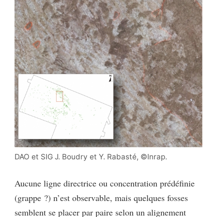
DAO et SIG J. Boudry et Y. Rabasté, ©Inrap.
Aucune ligne directrice ou concentration prédéfinie
(grappe ?) n’est observable, mais quelques fosses
semblent se placer par paire selon un alignement