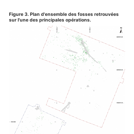
Figure 3. Plan d'ensemble des fosses retrouvées
sur l'une des principales opérations.