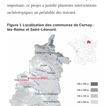
important, ce projet a justifié plusieurs interventions
archéologiques au préalable des travaux.
Figure 1. Localisation des communes de Cernay-
lès-Reims et Saint-Léonard.