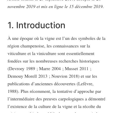
novembre 2019 et mis en ligne le 15 décembre 2019
.
1. Introduction
À une époque où la vigne est l’un des symboles de la
région champenoise, les connaissances sur la
viticulture et la viniculture sont essentiellement
fondées sur les nombreuses recherches historiques
(Devroey 1989 ; Marre 2004 ; Musset 2011 ;
Demouy Morell 2013 ; Nouvion 2018) et sur les
publications d’anciennes découvertes (Lefèvre,
1988). Plus récemment, la tentative d’approche par
l’intermédiaire des preuves carpologiques a démontré
l’existence de la culture de la vigne et la récolte du