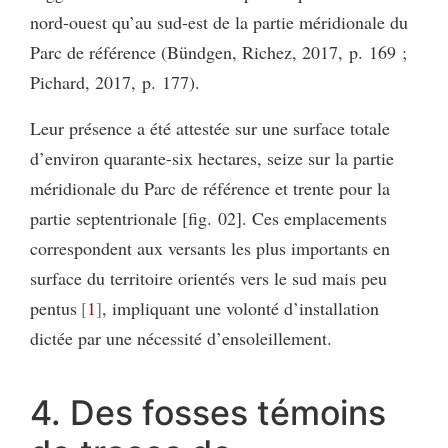
nord-ouest qu’au sud-est de la partie méridionale du
Parc de référence (Bündgen, Richez, 2017, p. 169 ;
Pichard, 2017, p. 177).
Leur présence a été attestée sur une surface totale
d’environ quarante-six hectares, seize sur la partie
méridionale du Parc de référence et trente pour la
partie septentrionale [fig. 02]. Ces emplacements
correspondent aux versants les plus importants en
surface du territoire orientés vers le sud mais peu
pentus
1
, impliquant une volonté d’installation
dictée par une nécessité d’ensoleillement.
4. Des fosses témoins