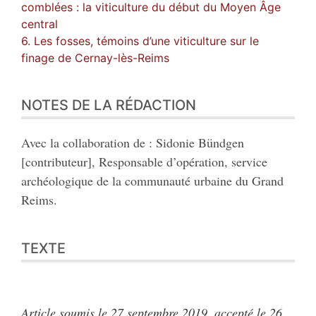
comblées : la viticulture du début du Moyen Âge
central
6. Les fosses, témoins d’une viticulture sur le
finage de Cernay-lès-Reims
NOTES DE LA RÉDACTION
Avec la collaboration de : Sidonie Bündgen
[contributeur], Responsable d’opération, service
archéologique de la communauté urbaine du Grand
Reims.
TEXTE
Article soumis le 27 septembre 2019, accepté le 26