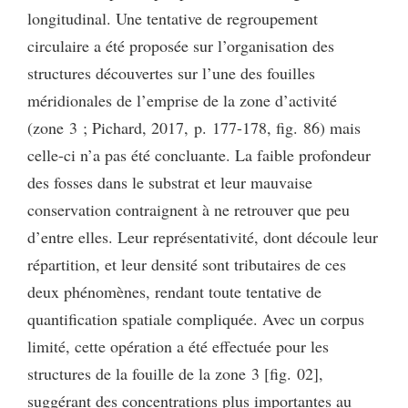
longitudinal. Une tentative de regroupement
circulaire a été proposée sur l’organisation des
structures découvertes sur l’une des fouilles
méridionales de l’emprise de la zone d’activité
(zone 3 ; Pichard, 2017, p. 177-178, fig. 86) mais
celle-ci n’a pas été concluante. La faible profondeur
des fosses dans le substrat et leur mauvaise
conservation contraignent à ne retrouver que peu
d’entre elles. Leur représentativité, dont découle leur
répartition, et leur densité sont tributaires de ces
deux phénomènes, rendant toute tentative de
quantification spatiale compliquée. Avec un corpus
limité, cette opération a été effectuée pour les
structures de la fouille de la zone 3 [fig. 02],
suggérant des concentrations plus importantes au