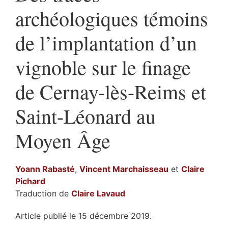
archéologiques témoins
de l’implantation d’un
vignoble sur le finage
de Cernay-lès-Reims et
Saint-Léonard au
Moyen Âge
Yoann
Rabasté
,
Vincent
Marchaisseau
et
Claire
Pichard
Traduction de
Claire
Lavaud
Article publié le 15 décembre 2019.