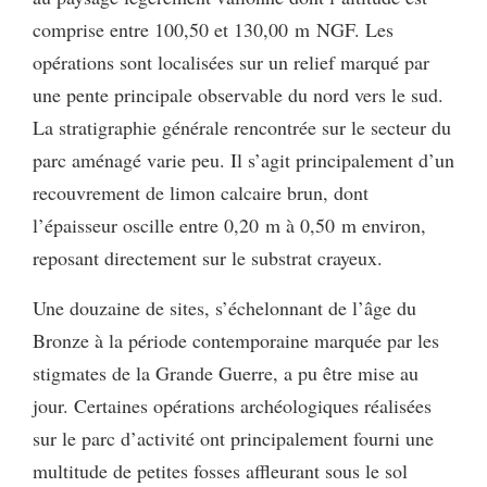
comprise entre 100,50 et 130,00 m NGF. Les
opérations sont localisées sur un relief marqué par
une pente principale observable du nord vers le sud.
La stratigraphie générale rencontrée sur le secteur du
parc aménagé varie peu. Il s’agit principalement d’un
recouvrement de limon calcaire brun, dont
l’épaisseur oscille entre 0,20 m à 0,50 m environ,
reposant directement sur le substrat crayeux.
Une douzaine de sites, s’échelonnant de l’âge du
Bronze à la période contemporaine marquée par les
stigmates de la Grande Guerre, a pu être mise au
jour. Certaines opérations archéologiques réalisées
sur le parc d’activité ont principalement fourni une
multitude de petites fosses affleurant sous le sol