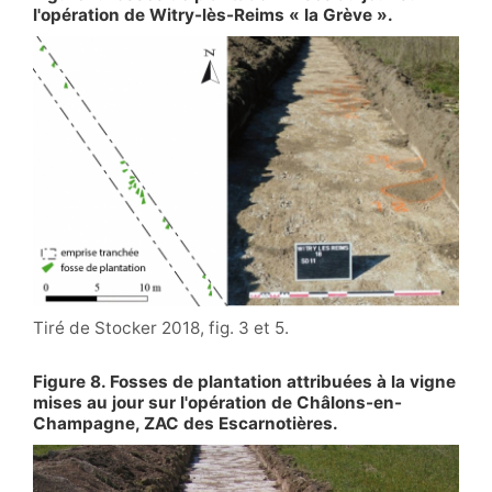
l'opération de Witry-lès-Reims « la Grève ».
Tiré de Stocker 2018, fig. 3 et 5.
Figure 8. Fosses de plantation attribuées à la vigne
mises au jour sur l'opération de Châlons-en-
Champagne, ZAC des Escarnotières.