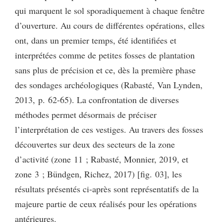
qui marquent le sol sporadiquement à chaque fenêtre
d’ouverture. Au cours de différentes opérations, elles
ont, dans un premier temps, été identifiées et
interprétées comme de petites fosses de plantation
sans plus de précision et ce, dès la première phase
des sondages archéologiques (Rabasté, Van Lynden,
2013, p. 62-65). La confrontation de diverses
méthodes permet désormais de préciser
l’interprétation de ces vestiges. Au travers des fosses
découvertes sur deux des secteurs de la zone
d’activité (zone 11 ; Rabasté, Monnier, 2019, et
zone 3 ; Bündgen, Richez, 2017) [fig. 03], les
résultats présentés ci-après sont représentatifs de la
majeure partie de ceux réalisés pour les opérations
antérieures.