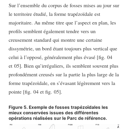
Sur l’ensemble du corpus de fosses mises au jour sur
le territoire étudié, la forme trapézoïdale est
majoritaire. Au même titre que l’aspect en plan, les
profils semblent également tendre vers un
creusement standard qui montre une certaine
dissymétrie, un bord étant toujours plus vertical que
celui à l’opposé, généralement plus évasé [fig. 04
et 05]. Bien qu’irréguliers, ils semblent souvent plus
profondément creusés sur la partie la plus large de la
forme trapézoïdale, en s’évasant légèrement vers la
pointe [fig. 04 et fig. 05].
Figure 5. Exemple de fosses trapézoïdales les
mieux conservées issues des différentes
opérations réalisées sur le Parc de référence.