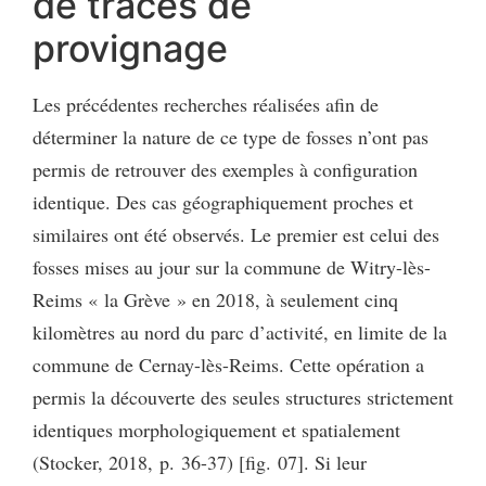
de traces de
provignage
Les précédentes recherches réalisées afin de
déterminer la nature de ce type de fosses n’ont pas
permis de retrouver des exemples à configuration
identique. Des cas géographiquement proches et
similaires ont été observés. Le premier est celui des
fosses mises au jour sur la commune de Witry-lès-
Reims « la Grève » en 2018, à seulement cinq
kilomètres au nord du parc d’activité, en limite de la
commune de Cernay-lès-Reims. Cette opération a
permis la découverte des seules structures strictement
identiques morphologiquement et spatialement
(Stocker, 2018, p. 36-37) [fig. 07]. Si leur