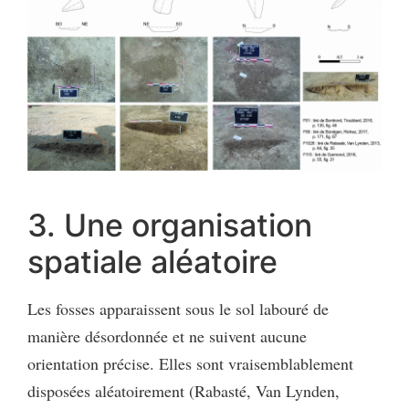
3. Une organisation
spatiale aléatoire
Les fosses apparaissent sous le sol labouré de
manière désordonnée et ne suivent aucune
orientation précise. Elles sont vraisemblablement
disposées aléatoirement (Rabasté, Van Lynden,