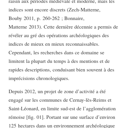
raisin aux périodes médiévale et moderne, mais les
indices sont encore discrets (Zech-Matterne,
Bouby 2011, p. 260-262 ; Bonnaire,
Matterne 2013). Cette dernière décennie a permis de
révéler au gré des opérations archéologiques des
indices de mieux en mieux reconnaissables.
Cependant, les recherches dans ce domaine se
limitent la plupart du temps à des mentions et de
rapides descriptions, conduisant bien souvent à des
imprécisions chronologiques.
Depuis 2012, un projet de zone d’activité a été
engagé sur les communes de Cernay-lès-Reims et
Saint-Léonard, en limite sud-est de l’agglomération
rémoise [fig. 01]. Portant sur une surface d’environ
125 hectares dans un environnement archéologique