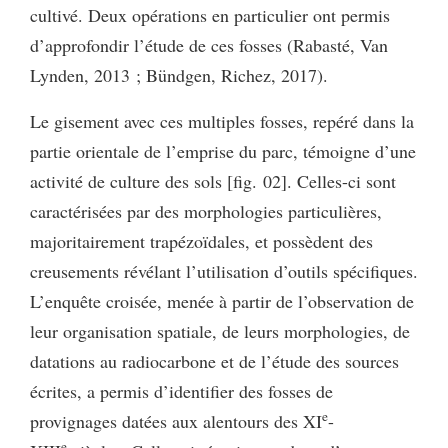
cultivé. Deux opérations en particulier ont permis
d’approfondir l’étude de ces fosses (Rabasté, Van
Lynden, 2013 ; Bündgen, Richez, 2017).
Le gisement avec ces multiples fosses, repéré dans la
partie orientale de l’emprise du parc, témoigne d’une
activité de culture des sols [fig. 02]. Celles-ci sont
caractérisées par des morphologies particulières,
majoritairement trapézoïdales, et possèdent des
creusements révélant l’utilisation d’outils spécifiques.
L’enquête croisée, menée à partir de l’observation de
leur organisation spatiale, de leurs morphologies, de
datations au radiocarbone et de l’étude des sources
écrites, a permis d’identifier des fosses de
e
provignages datées aux alentours des XI
-
e