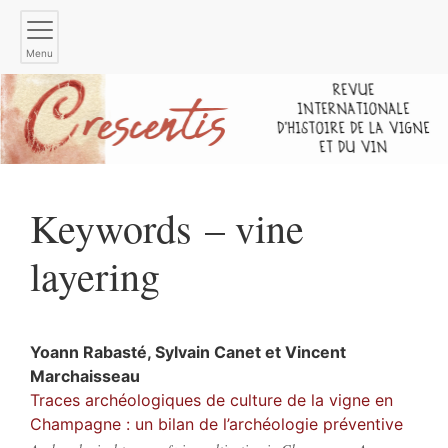
Menu
Keywords – vine
layering
Yoann
Rabasté
,
Sylvain
Canet
et
Vincent
Marchaisseau
Traces archéologiques de culture de la vigne en
Champagne : un bilan de l’archéologie préventive