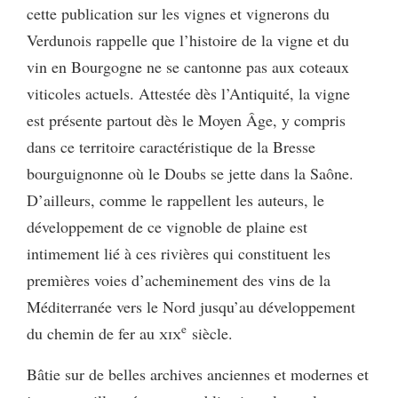
cette publication sur les vignes et vignerons du
Verdunois rappelle que l’histoire de la vigne et du
vin en Bourgogne ne se cantonne pas aux coteaux
viticoles actuels. Attestée dès l’Antiquité, la vigne
est présente partout dès le Moyen Âge, y compris
dans ce territoire caractéristique de la Bresse
bourguignonne où le Doubs se jette dans la Saône.
D’ailleurs, comme le rappellent les auteurs, le
développement de ce vignoble de plaine est
intimement lié à ces rivières qui constituent les
premières voies d’acheminement des vins de la
Méditerranée vers le Nord jusqu’au développement
e
du chemin de fer au
xix
siècle.
Bâtie sur de belles archives anciennes et modernes et