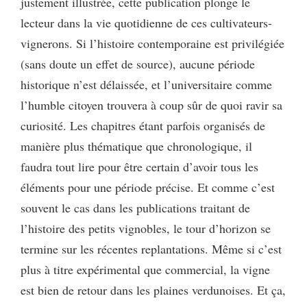
justement illustrée, cette publication plonge le
lecteur dans la vie quotidienne de ces cultivateurs-
vignerons. Si l’histoire contemporaine est privilégiée
(sans doute un effet de source), aucune période
historique n’est délaissée, et l’universitaire comme
l’humble citoyen trouvera à coup sûr de quoi ravir sa
curiosité. Les chapitres étant parfois organisés de
manière plus thématique que chronologique, il
faudra tout lire pour être certain d’avoir tous les
éléments pour une période précise. Et comme c’est
souvent le cas dans les publications traitant de
l’histoire des petits vignobles, le tour d’horizon se
termine sur les récentes replantations. Même si c’est
plus à titre expérimental que commercial, la vigne
est bien de retour dans les plaines verdunoises. Et ça,