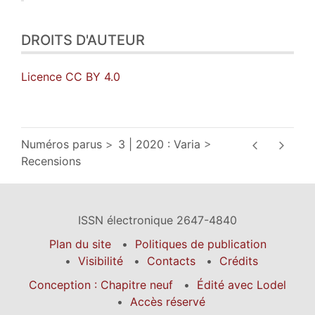
DROITS D'AUTEUR
Licence CC BY 4.0
Numéros parus
3 | 2020 : Varia
Recensions
ISSN électronique 2647-4840
Plan du site
Politiques de publication
Visibilité
Contacts
Crédits
Conception : Chapitre neuf
Édité avec Lodel
Accès réservé