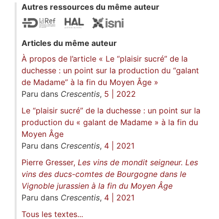
Autres ressources du même auteur
Articles du même auteur
À propos de l’article « Le “plaisir sucré” de la
duchesse : un point sur la production du “galant
de Madame” à la fin du Moyen Âge »
Paru dans
Crescentis
,
5 | 2022
Le “plaisir sucré” de la duchesse : un point sur la
production du « galant de Madame » à la fin du
Moyen Âge
Paru dans
Crescentis
,
4 | 2021
Pierre Gresser,
Les vins de mondit seigneur. Les
vins des ducs-comtes de Bourgogne dans le
Vignoble jurassien à la fin du Moyen Âge
Paru dans
Crescentis
,
4 | 2021
Tous les textes...