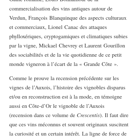
commercialisation des vins antiques autour de
Verdun, François Blanquinque des aspects culturaux
et commerciaux, Lionel Canac des attaques
phylloxériques, cryptogamiques et climatiques subies
par la vigne, Mickael Chevrey et Laurent Gourillon
des sociabilités et de la vie quotidienne de ce petit
monde vigneron à l’écart de la « Grande Côte ».
Comme le prouve la recension précédente sur les
vignes de l’Auxois, l’histoire des vignobles disparus
et/ou en reconstruction est à la mode, en témoigne
aussi en Côte-d’Or le vignoble de l’Auxois
(recension dans ce volume de
Crescentis
). Il faut dire
que ces vins méconnus et souvent originaux suscitent
la curiosité et un certain intérêt. La ligne de force de