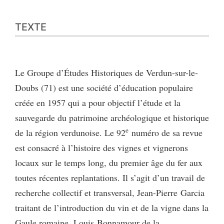
TEXTE
Le Groupe d’Études Historiques de Verdun-sur-le-
Doubs (71) est une société d’éducation populaire
créée en 1957 qui a pour objectif l’étude et la
sauvegarde du patrimoine archéologique et historique
e
de la région verdunoise. Le 92
numéro de sa revue
est consacré à l’histoire des vignes et vignerons
locaux sur le temps long, du premier âge du fer aux
toutes récentes replantations. Il s’agit d’un travail de
recherche collectif et transversal, Jean-Pierre Garcia
traitant de l’introduction du vin et de la vigne dans la
Gaule romaine, Louis Bonnamour de la