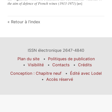
the aim of defence of French wines (1913-1971)
Retour à l’index
ISSN électronique 2647-4840
Plan du site
Politiques de publication
Visibilité
Contacts
Crédits
Conception : Chapitre neuf
Édité avec Lodel
Accès réservé