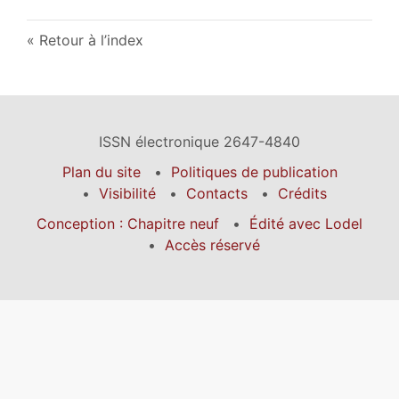
Retour à l’index
ISSN électronique 2647-4840
Plan du site
Politiques de publication
Visibilité
Contacts
Crédits
Conception : Chapitre neuf
Édité avec Lodel
Accès réservé