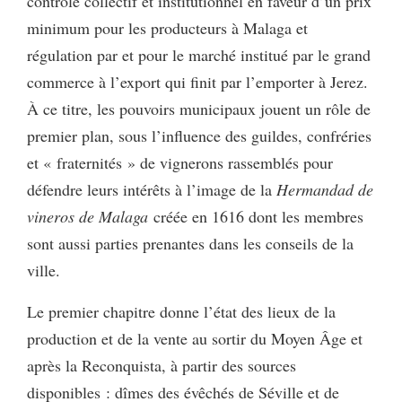
contrôle collectif et institutionnel en faveur d’un prix
minimum pour les producteurs à Malaga et
régulation par et pour le marché institué par le grand
commerce à l’export qui finit par l’emporter à Jerez.
À ce titre, les pouvoirs municipaux jouent un rôle de
premier plan, sous l’influence des guildes, confréries
et « fraternités » de vignerons rassemblés pour
défendre leurs intérêts à l’image de la
Hermandad de
vineros de Malaga
créée en 1616 dont les membres
sont aussi parties prenantes dans les conseils de la
ville.
Le premier chapitre donne l’état des lieux de la
production et de la vente au sortir du Moyen Âge et
après la Reconquista, à partir des sources
disponibles : dîmes des évêchés de Séville et de