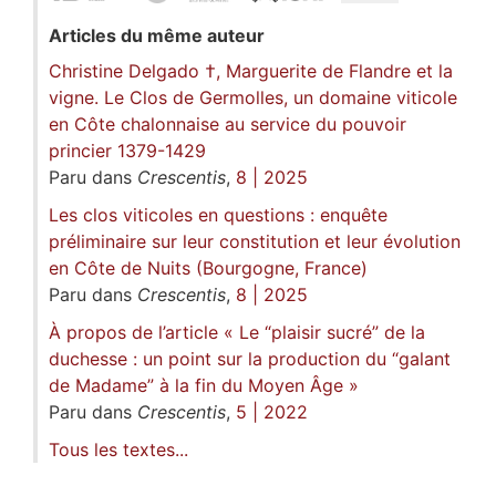
Articles du même auteur
Christine Delgado †, Marguerite de Flandre et la
vigne. Le Clos de Germolles, un domaine viticole
en Côte chalonnaise au service du pouvoir
princier 1379-1429
Paru dans
Crescentis
,
8 | 2025
Les clos viticoles en questions : enquête
préliminaire sur leur constitution et leur évolution
en Côte de Nuits (Bourgogne, France)
Paru dans
Crescentis
,
8 | 2025
À propos de l’article « Le “plaisir sucré” de la
duchesse : un point sur la production du “galant
de Madame” à la fin du Moyen Âge »
Paru dans
Crescentis
,
5 | 2022
Tous les textes...