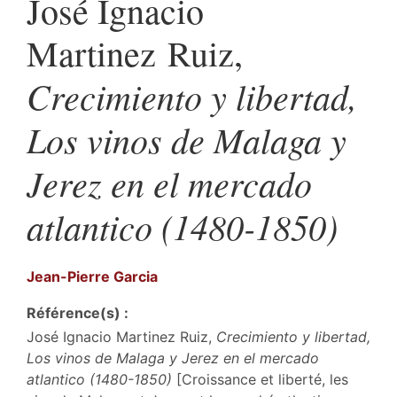
José Ignacio
Martinez Ruiz,
Crecimiento y libertad,
Los vinos de Malaga y
Jerez en el mercado
atlantico (1480-1850)
Jean-Pierre
Garcia
Référence(s) :
José Ignacio Martinez Ruiz,
Crecimiento y libertad,
Los vinos de Malaga y Jerez en el mercado
atlantico (1480-1850)
[Croissance et liberté, les