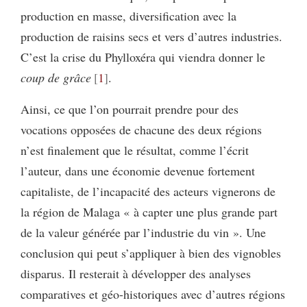
production en masse, diversification avec la
production de raisins secs et vers d’autres industries.
C’est la crise du Phylloxéra qui viendra donner le
coup de grâce
1
.
Ainsi, ce que l’on pourrait prendre pour des
vocations opposées de chacune des deux régions
n’est finalement que le résultat, comme l’écrit
l’auteur, dans une économie devenue fortement
capitaliste, de l’incapacité des acteurs vignerons de
la région de Malaga « à capter une plus grande part
de la valeur générée par l’industrie du vin ». Une
conclusion qui peut s’appliquer à bien des vignobles
disparus. Il resterait à développer des analyses
comparatives et géo-historiques avec d’autres régions