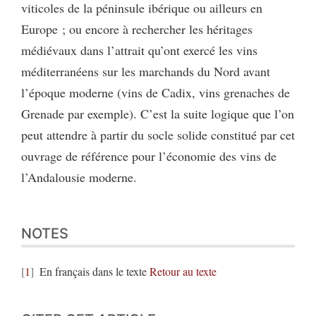
viticoles de la péninsule ibérique ou ailleurs en
Europe ; ou encore à rechercher les héritages
médiévaux dans l’attrait qu’ont exercé les vins
méditerranéens sur les marchands du Nord avant
l’époque moderne (vins de Cadix, vins grenaches de
Grenade par exemple). C’est la suite logique que l’on
peut attendre à partir du socle solide constitué par cet
ouvrage de référence pour l’économie des vins de
l’Andalousie moderne.
NOTES
1
En français dans le texte
Retour au texte