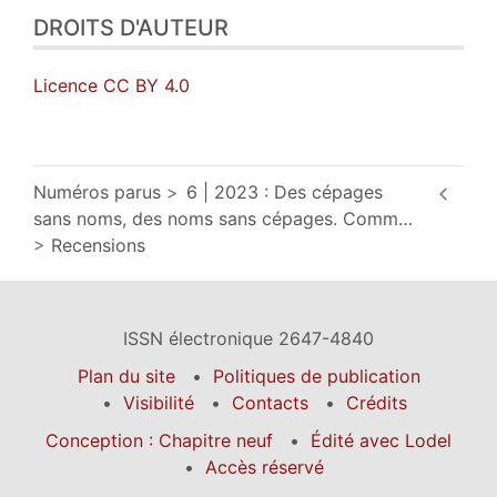
DROITS D'AUTEUR
Licence CC BY 4.0
Numéros parus
6 | 2023 : Des cépages
sans noms, des noms sans cépages. Comm
…
Recensions
ISSN électronique 2647-4840
Plan du site
Politiques de publication
Visibilité
Contacts
Crédits
Conception : Chapitre neuf
Édité avec Lodel
Accès réservé