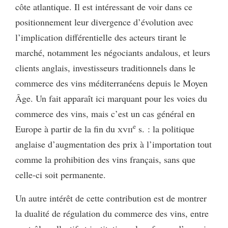
côte atlantique. Il est intéressant de voir dans ce
positionnement leur divergence d’évolution avec
l’implication différentielle des acteurs tirant le
marché, notamment les négociants andalous, et leurs
clients anglais, investisseurs traditionnels dans le
commerce des vins méditerranéens depuis le Moyen
Âge. Un fait apparaît ici marquant pour les voies du
commerce des vins, mais c’est un cas général en
e
Europe à partir de la fin du
xvii
s. : la politique
anglaise d’augmentation des prix à l’importation tout
comme la prohibition des vins français, sans que
celle-ci soit permanente.
Un autre intérêt de cette contribution est de montrer
la dualité de régulation du commerce des vins, entre