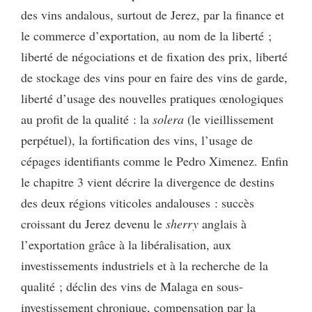
des vins andalous, surtout de Jerez, par la finance et
le commerce d’exportation, au nom de la liberté ;
liberté de négociations et de fixation des prix, liberté
de stockage des vins pour en faire des vins de garde,
liberté d’usage des nouvelles pratiques œnologiques
au profit de la qualité : la
solera
(le vieillissement
perpétuel), la fortification des vins, l’usage de
cépages identifiants comme le Pedro Ximenez. Enfin
le chapitre 3 vient décrire la divergence de destins
des deux régions viticoles andalouses : succès
croissant du Jerez devenu le
sherry
anglais à
l’exportation grâce à la libéralisation, aux
investissements industriels et à la recherche de la
qualité ; déclin des vins de Malaga en sous-
investissement chronique, compensation par la