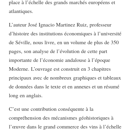
place à l’échelle des grands marchés européens et
atlantiques.
L’auteur José Ignacio Martinez Ruiz, professeur
d’histoire des institutions économiques à l’université
de Séville, nous livre, en un volume de plus de 350
pages, son analyse de l’évolution de cette part
importante de l’économie andalouse à l’époque
Moderne. L’ouvrage est construit en 3 chapitres
principaux avec de nombreux graphiques et tableaux
de données dans le texte et en annexes et un résumé
long en anglais.
C’est une contribution conséquente à la
compréhension des mécanismes géohistoriques à
l’œuvre dans le grand commerce des vins à l’échelle