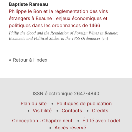
Baptiste
Rameau
Philippe le Bon et la réglementation des vins
étrangers à Beaune : enjeux économiques et
politiques dans les ordonnances de 1466
Philip the Good and the Regulation of Foreign Wines in Beaune:
Economic and Political Stakes in the 1466 Ordinances
Retour à l’index
ISSN électronique 2647-4840
Plan du site
Politiques de publication
Visibilité
Contacts
Crédits
Conception : Chapitre neuf
Édité avec Lodel
Accès réservé