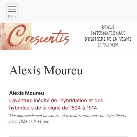
Menu
Alexis
Moureu
Alexis
Moureu
L’aventure inédite de l’hybridation et des
hybrideurs de la vigne de 1824 à 1914
The unprecedented adventure of hybridization and vine hybridizers
from 1824 to 1914