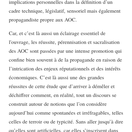
implications personnelles dans la définition d’un
cadre technique, législatif, sensoriel mais également
propagandiste propre aux AOC.
Car, et c’est là aussi un éclairage essentiel de
l'ouvrage, les réussite, pérennisation et sacralisation
des AOC sont passées par une intense promotion qui
confine bien souvent à de la propagande en raison de
l’intrication des enjeux réputationnels et des intérêts
économiques. C’est là aussi une des grandes
réussites de cette étude que d’arriver à démêler et
déchiffrer comment, en réalité, tout un discours se
construit autour de notions que l’on considère
aujourd’hui comme spontanées et irréfragables, telles
celles de terroir ou de typicité. Sans aller jusqu’à dire
qu’elles sont artificielles, car elles s’inscrivent dans