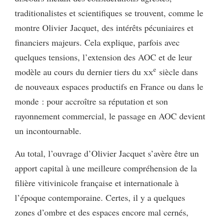
traditionalistes et scientifiques se trouvent, comme le
montre Olivier Jacquet, des intérêts pécuniaires et
financiers majeurs. Cela explique, parfois avec
quelques tensions, l’extension des AOC et de leur
e
modèle au cours du dernier tiers du
xx
siècle dans
de nouveaux espaces productifs en France ou dans le
monde : pour accroître sa réputation et son
rayonnement commercial, le passage en AOC devient
un incontournable.
Au total, l’ouvrage d’Olivier Jacquet s’avère être un
apport capital à une meilleure compréhension de la
filière vitivinicole française et internationale à
l’époque contemporaine. Certes, il y a quelques
zones d’ombre et des espaces encore mal cernés,