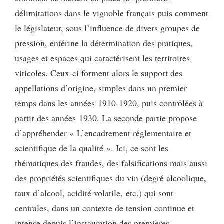
délimitations dans le vignoble français puis comment
le législateur, sous l’influence de divers groupes de
pression, entérine la détermination des pratiques,
usages et espaces qui caractérisent les territoires
viticoles. Ceux-ci forment alors le support des
appellations d’origine, simples dans un premier
temps dans les années 1910-1920, puis contrôlées à
partir des années 1930. La seconde partie propose
d’appréhender « L’encadrement réglementaire et
scientifique de la qualité ». Ici, ce sont les
thématiques des fraudes, des falsifications mais aussi
des propriétés scientifiques du vin (degré alcoolique,
taux d’alcool, acidité volatile, etc.) qui sont
centrales, dans un contexte de tension continue et
intense depuis l’instauration des premières