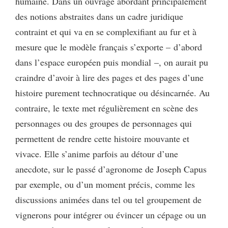
humaine. Dans un ouvrage abordant principalement
des notions abstraites dans un cadre juridique
contraint et qui va en se complexifiant au fur et à
mesure que le modèle français s’exporte – d’abord
dans l’espace européen puis mondial –, on aurait pu
craindre d’avoir à lire des pages et des pages d’une
histoire purement technocratique ou désincarnée. Au
contraire, le texte met régulièrement en scène des
personnages ou des groupes de personnages qui
permettent de rendre cette histoire mouvante et
vivace. Elle s’anime parfois au détour d’une
anecdote, sur le passé d’agronome de Joseph Capus
par exemple, ou d’un moment précis, comme les
discussions animées dans tel ou tel groupement de
vignerons pour intégrer ou évincer un cépage ou un