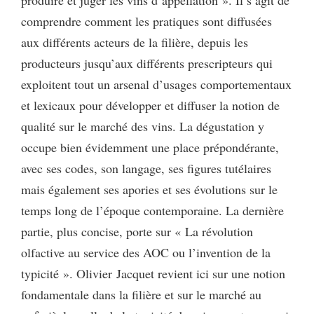
comprendre comment les pratiques sont diffusées
aux différents acteurs de la filière, depuis les
producteurs jusqu’aux différents prescripteurs qui
exploitent tout un arsenal d’usages comportementaux
et lexicaux pour développer et diffuser la notion de
qualité sur le marché des vins. La dégustation y
occupe bien évidemment une place prépondérante,
avec ses codes, son langage, ses figures tutélaires
mais également ses apories et ses évolutions sur le
temps long de l’époque contemporaine. La dernière
partie, plus concise, porte sur « La révolution
olfactive au service des AOC ou l’invention de la
typicité ». Olivier Jacquet revient ici sur une notion
fondamentale dans la filière et sur le marché au
e