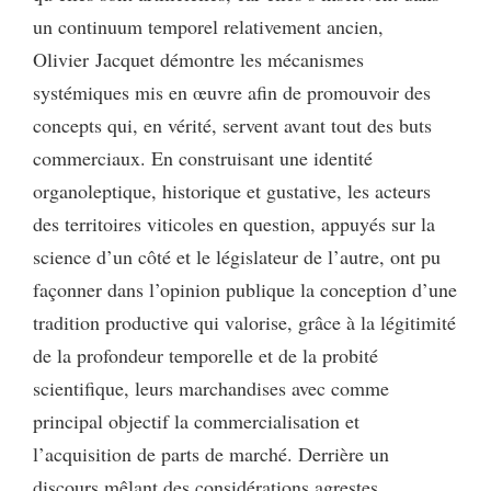
un continuum temporel relativement ancien,
Olivier Jacquet démontre les mécanismes
systémiques mis en œuvre afin de promouvoir des
concepts qui, en vérité, servent avant tout des buts
commerciaux. En construisant une identité
organoleptique, historique et gustative, les acteurs
des territoires viticoles en question, appuyés sur la
science d’un côté et le législateur de l’autre, ont pu
façonner dans l’opinion publique la conception d’une
tradition productive qui valorise, grâce à la légitimité
de la profondeur temporelle et de la probité
scientifique, leurs marchandises avec comme
principal objectif la commercialisation et
l’acquisition de parts de marché. Derrière un
discours mêlant des considérations agrestes,