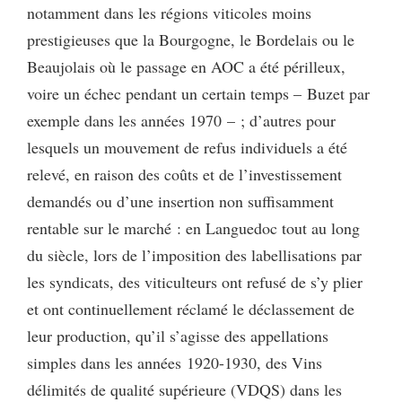
notamment dans les régions viticoles moins
prestigieuses que la Bourgogne, le Bordelais ou le
Beaujolais où le passage en AOC a été périlleux,
voire un échec pendant un certain temps – Buzet par
exemple dans les années 1970 – ; d’autres pour
lesquels un mouvement de refus individuels a été
relevé, en raison des coûts et de l’investissement
demandés ou d’une insertion non suffisamment
rentable sur le marché : en Languedoc tout au long
du siècle, lors de l’imposition des labellisations par
les syndicats, des viticulteurs ont refusé de s’y plier
et ont continuellement réclamé le déclassement de
leur production, qu’il s’agisse des appellations
simples dans les années 1920-1930, des Vins
délimités de qualité supérieure (VDQS) dans les