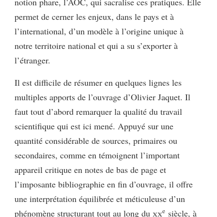
notion phare, l’AOC, qui sacralise ces pratiques. Elle
permet de cerner les enjeux, dans le pays et à
l’international, d’un modèle à l’origine unique à
notre territoire national et qui a su s’exporter à
l’étranger.
Il est difficile de résumer en quelques lignes les
multiples apports de l’ouvrage d’Olivier Jaquet. Il
faut tout d’abord remarquer la qualité du travail
scientifique qui est ici mené. Appuyé sur une
quantité considérable de sources, primaires ou
secondaires, comme en témoignent l’important
appareil critique en notes de bas de page et
l’imposante bibliographie en fin d’ouvrage, il offre
une interprétation équilibrée et méticuleuse d’un
e
phénomène structurant tout au long du
xx
siècle, à