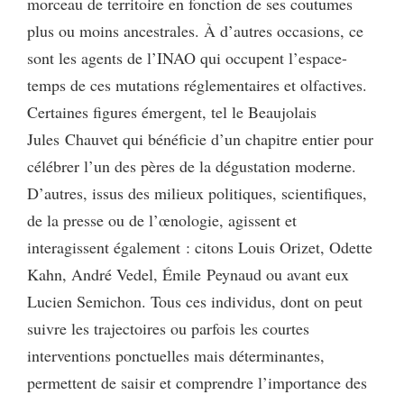
morceau de territoire en fonction de ses coutumes
plus ou moins ancestrales. À d’autres occasions, ce
sont les agents de l’INAO qui occupent l’espace-
temps de ces mutations réglementaires et olfactives.
Certaines figures émergent, tel le Beaujolais
Jules Chauvet qui bénéficie d’un chapitre entier pour
célébrer l’un des pères de la dégustation moderne.
D’autres, issus des milieux politiques, scientifiques,
de la presse ou de l’œnologie, agissent et
interagissent également : citons Louis Orizet, Odette
Kahn, André Vedel, Émile Peynaud ou avant eux
Lucien Semichon. Tous ces individus, dont on peut
suivre les trajectoires ou parfois les courtes
interventions ponctuelles mais déterminantes,
permettent de saisir et comprendre l’importance des