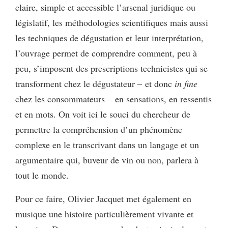
claire, simple et accessible l’arsenal juridique ou
législatif, les méthodologies scientifiques mais aussi
les techniques de dégustation et leur interprétation,
l’ouvrage permet de comprendre comment, peu à
peu, s’imposent des prescriptions technicistes qui se
transforment chez le dégustateur – et donc
in fine
chez les consommateurs – en sensations, en ressentis
et en mots. On voit ici le souci du chercheur de
permettre la compréhension d’un phénomène
complexe en le transcrivant dans un langage et un
argumentaire qui, buveur de vin ou non, parlera à
tout le monde.
Pour ce faire, Olivier Jacquet met également en
musique une histoire particulièrement vivante et