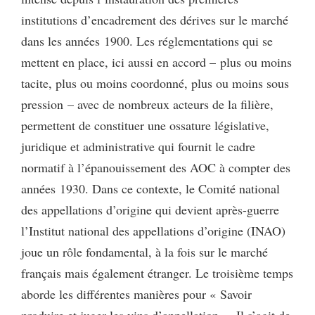
institutions d’encadrement des dérives sur le marché
dans les années 1900. Les réglementations qui se
mettent en place, ici aussi en accord – plus ou moins
tacite, plus ou moins coordonné, plus ou moins sous
pression – avec de nombreux acteurs de la filière,
permettent de constituer une ossature législative,
juridique et administrative qui fournit le cadre
normatif à l’épanouissement des AOC à compter des
années 1930. Dans ce contexte, le Comité national
des appellations d’origine qui devient après-guerre
l’Institut national des appellations d’origine (INAO)
joue un rôle fondamental, à la fois sur le marché
français mais également étranger. Le troisième temps
aborde les différentes manières pour « Savoir
produire et juger les vins d’appellation ». Il s’agit de