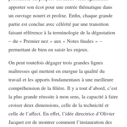
apporter son écot pour une entrée thématique dans
un ouvrage nourri et prolixe. Enfin, chaque grande
partie est conclue avec célérité par une transition
faisant référence à la terminologie de la dégustation
– du « Premier nez » aux « Notes finales » –
permettant de bien en saisir les enjeux.
On peut toutefois dégager trois grandes lignes
maîtresses qui mettent en exergue la qualité du
travail et les apports fondamentaux à une meilleure
compréhension de la filière. Il y a tout d’abord, c’est
la plus grande réussite à mon sens, la capacité à faire
croiser deux dimensions, celle de la technicité et
celle de l’affect. En effet, l’idée directrice d’Olivier
Jacquet est de montrer comment l’instauration des