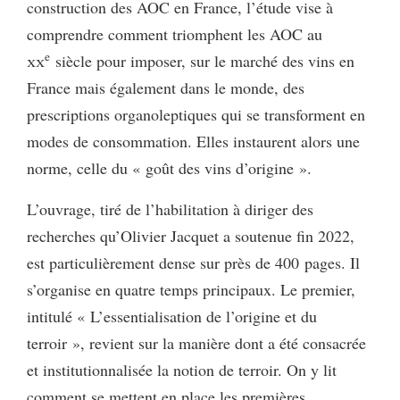
construction des AOC en France, l’étude vise à
comprendre comment triomphent les AOC au
e
xx
siècle pour imposer, sur le marché des vins en
France mais également dans le monde, des
prescriptions organoleptiques qui se transforment en
modes de consommation. Elles instaurent alors une
norme, celle du « goût des vins d’origine ».
L’ouvrage, tiré de l’habilitation à diriger des
recherches qu’Olivier Jacquet a soutenue fin 2022,
est particulièrement dense sur près de 400 pages. Il
s’organise en quatre temps principaux. Le premier,
intitulé « L’essentialisation de l’origine et du
terroir », revient sur la manière dont a été consacrée
et institutionnalisée la notion de terroir. On y lit
comment se mettent en place les premières