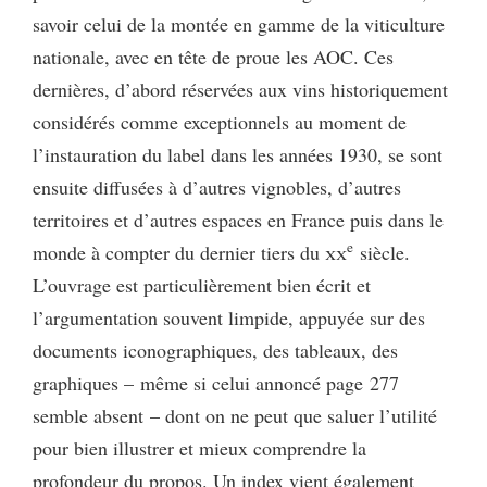
savoir celui de la montée en gamme de la viticulture
nationale, avec en tête de proue les AOC. Ces
dernières, d’abord réservées aux vins historiquement
considérés comme exceptionnels au moment de
l’instauration du label dans les années 1930, se sont
ensuite diffusées à d’autres vignobles, d’autres
territoires et d’autres espaces en France puis dans le
e
monde à compter du dernier tiers du
xx
siècle.
L’ouvrage est particulièrement bien écrit et
l’argumentation souvent limpide, appuyée sur des
documents iconographiques, des tableaux, des
graphiques – même si celui annoncé page 277
semble absent – dont on ne peut que saluer l’utilité
pour bien illustrer et mieux comprendre la
profondeur du propos. Un index vient également