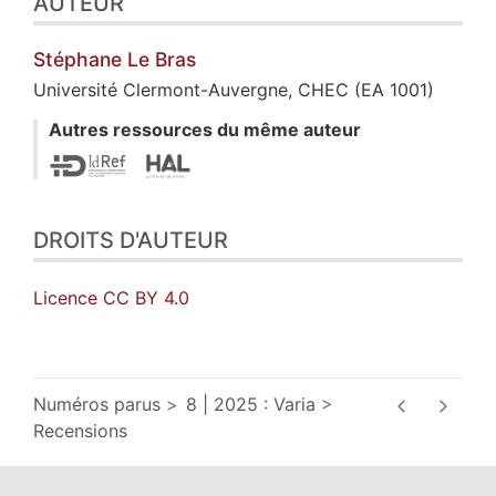
AUTEUR
Stéphane Le
Bras
Université Clermont-Auvergne, CHEC (EA 1001)
Autres ressources du même auteur
DROITS D'AUTEUR
Licence CC BY 4.0
Numéros parus
8 | 2025 : Varia
Recensions