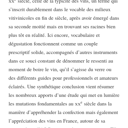
xx
siècle, celle de la typicité des vins, un terme qui
s’inscrit durablement dans le vocable des milieux
vitivinicoles en fin de siècle, après avoir émergé dans
sa seconde moitié mais en trouvant ses racines bien
plus tôt en réalité. Ici encore, vocabulaire et
dégustation fonctionnent comme un couple
prescriptif solide, accompagnés d’autres instruments
dans ce souci constant de dénommer le ressenti au
moment de boire le vin, qu’il s’agisse du verre ou
des différents guides pour professionnels et amateurs
éclairés. Une synthétique conclusion vient résumer
les nombreux apports d’une étude qui met en lumière
e
les mutations fondamentales au
xx
siècle dans la
manière d’appréhender la confection mais également
l’appréciation des vins en France, autour de sa