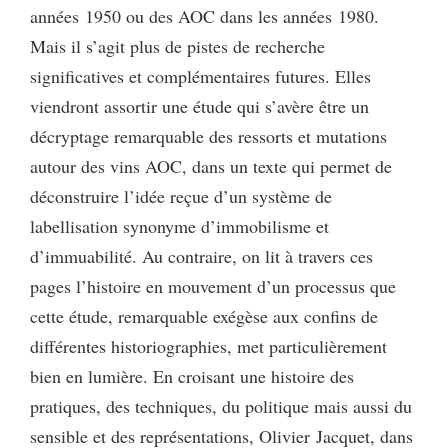
années 1950 ou des AOC dans les années 1980.
Mais il s’agit plus de pistes de recherche
significatives et complémentaires futures. Elles
viendront assortir une étude qui s’avère être un
décryptage remarquable des ressorts et mutations
autour des vins AOC, dans un texte qui permet de
déconstruire l’idée reçue d’un système de
labellisation synonyme d’immobilisme et
d’immuabilité. Au contraire, on lit à travers ces
pages l’histoire en mouvement d’un processus que
cette étude, remarquable exégèse aux confins de
différentes historiographies, met particulièrement
bien en lumière. En croisant une histoire des
pratiques, des techniques, du politique mais aussi du
sensible et des représentations, Olivier Jacquet, dans