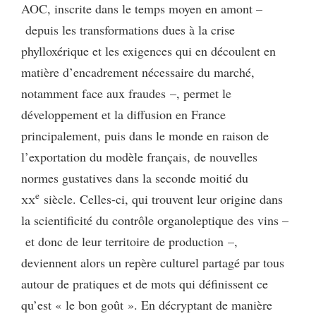
AOC, inscrite dans le temps moyen en amont –
depuis les transformations dues à la crise
phylloxérique et les exigences qui en découlent en
matière d’encadrement nécessaire du marché,
notamment face aux fraudes –, permet le
développement et la diffusion en France
principalement, puis dans le monde en raison de
l’exportation du modèle français, de nouvelles
normes gustatives dans la seconde moitié du
e
xx
siècle. Celles-ci, qui trouvent leur origine dans
la scientificité du contrôle organoleptique des vins –
et donc de leur territoire de production –,
deviennent alors un repère culturel partagé par tous
autour de pratiques et de mots qui définissent ce
qu’est « le bon goût ». En décryptant de manière