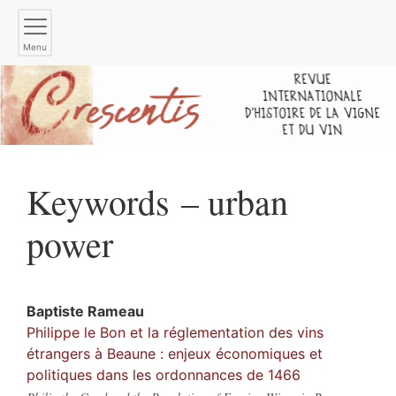
Menu
Keywords – urban
power
Baptiste
Rameau
Philippe le Bon et la réglementation des vins
étrangers à Beaune : enjeux économiques et
politiques dans les ordonnances de 1466