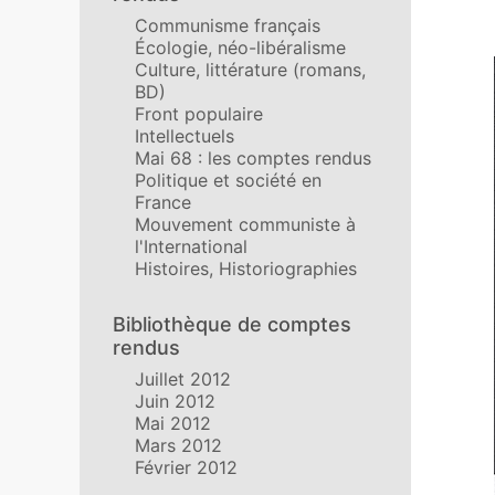
Communisme français
Écologie, néo-libéralisme
Culture, littérature (romans,
BD)
Front populaire
Intellectuels
Mai 68 : les comptes rendus
Politique et société en
France
Mouvement communiste à
l'International
Histoires, Historiographies
Bibliothèque de comptes
rendus
Juillet 2012
Juin 2012
Mai 2012
Mars 2012
Février 2012