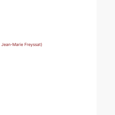
, Jean-Marie Freyssat)