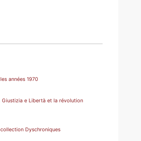
s les années 1970
 Giustizia e Libertà et la révolution
a collection Dyschroniques