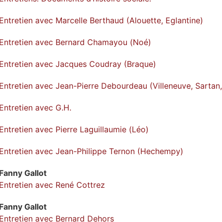
Entretien avec Marcelle Berthaud (Alouette, Eglantine)
Entretien avec Bernard Chamayou (Noé)
Entretien avec Jacques Coudray (Braque)
Entretien avec Jean-Pierre Debourdeau (Villeneuve, Sartan
Entretien avec G.H.
Entretien avec Pierre Laguillaumie (Léo)
Entretien avec Jean-Philippe Ternon (Hechempy)
Fanny
Gallot
Entretien avec René Cottrez
Fanny
Gallot
Entretien avec Bernard Dehors