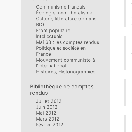
Communisme français
Écologie, néo-libéralisme
Culture, littérature (romans,
BD)
Front populaire
Intellectuels
Mai 68 : les comptes rendus
Politique et société en
France
Mouvement communiste à
l'International
Histoires, Historiographies
Bibliothèque de comptes
rendus
Juillet 2012
Juin 2012
Mai 2012
Mars 2012
Février 2012