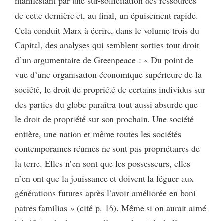
manifestant par une sur-sollicitation des ressources
de cette dernière et, au final, un épuisement rapide.
Cela conduit Marx à écrire, dans le volume trois du
Capital, des analyses qui semblent sorties tout droit
d’un argumentaire de Greenpeace : « Du point de
vue d’une organisation économique supérieure de la
société, le droit de propriété de certains individus sur
des parties du globe paraîtra tout aussi absurde que
le droit de propriété sur son prochain. Une société
entière, une nation et même toutes les sociétés
contemporaines réunies ne sont pas propriétaires de
la terre. Elles n’en sont que les possesseurs, elles
n’en ont que la jouissance et doivent la léguer aux
générations futures après l’avoir améliorée en boni
patres familias » (cité p. 16). Même si on aurait aimé