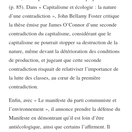
(p. 85). Dans « Capitalisme et écologie : la nature
d’une contradiction », John Bellamy Foster critique
la thèse émise par James O’Connor d’une seconde
contradiction du capitalisme, considérant que le
capitalisme ne pourrait stopper sa destruction de la
nature, même devant la détérioration des conditions
de production, et jugeant que cette seconde
contradiction risquait de relativiser l’importance de
la lutte des classes, au cœur de la première
contradiction.
Enfin, avec « Le manifeste du parti communiste et
l’environnement », il annonce prendre la défense du
Manifeste en démontrant qu’il est loin d’être
antiécologique, ainsi que certains l’affirment. Il