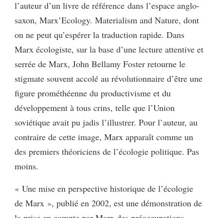
l’auteur d’un livre de référence dans l’espace anglo-
saxon, Marx’Ecology. Materialism and Nature, dont
on ne peut qu’espérer la traduction rapide. Dans
Marx écologiste, sur la base d’une lecture attentive et
serrée de Marx, John Bellamy Foster retourne le
stigmate souvent accolé au révolutionnaire d’être une
figure prométhéenne du productivisme et du
développement à tous crins, telle que l’Union
soviétique avait pu jadis l’illustrer. Pour l’auteur, au
contraire de cette image, Marx apparaît comme un
des premiers théoriciens de l’écologie politique. Pas
moins.
« Une mise en perspective historique de l’écologie
de Marx », publié en 2002, est une démonstration de
la prise en compte par Marx des préoccupations