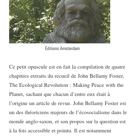
Ce petit opuscule est en fait la compilation de quatre
chapitres extraits du recueil de John Bellamy Foster,
The Ecological Revolution : Making Peace with the
Planet, sachant que chacun d’entre eux était à
l’origine un article de revue. John Bellamy Foster est
un des théoriciens majeurs de l’écosocialisme dans le
monde anglo-saxon, et son propos sur la question est
à la fois accessible et pointu. Il est notamment