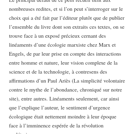
nombreuses redites, et si l’on peut s’interroger sur le
choix qui a été fait par l’éditeur plutôt que de publier
l’ensemble du livre dont son extraits ces textes, on se
trouve face à un exposé précieux cernant des
linéaments d’une écologie marxiste chez Marx et
Engels, de par leur prise en compte des interactions
entre homme et nature, leur vision complexe de la
science et de la technologie, à contresens des
affirmations d’un Paul Ariès (La simplicité volontaire
contre le mythe de l’abondance, chroniqué sur notre
site), entre autres. Linéaments seulement, car ainsi
que l’explique l’auteur, le sentiment d’urgence
écologique était nettement moindre à leur époque
face à l’imminence espérée de la révolution