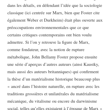
dans les détails, en défendant l’idée que la sociologie
classique (ici centrée sur Marx, bien que Foster cite
également Weber et Durkheim) était plus ouverte aux
préoccupations environnementales que ce que
certains critiques contemporains ont bien voulu
admettre. Si l’on y retrouve la figure de Marx,
comme fondateur, avec la notion de rupture
métabolique, John Bellamy Foster propose ensuite
une série d’aperçus d’autres auteurs (ainsi Kaustky,
mais aussi des auteurs britanniques) qui confirment
la thèse d’un matérialisme historique beaucoup plus
« ancré dans l’histoire naturelle, en rupture avec les
traditions grossières et unilatérales du matérialisme
mécanique, du vitalisme ou encore du darwinisme
social, telles qu’elles existaient à l’époque de Marx »