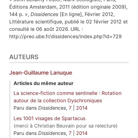
Éditions Amsterdam, 2011 (édition originale 2009),
144 p. »,
Dissidences
[En ligne], Février 2012,
Littérature scientifique, publié le 02 février 2012 et
consulté le 06 août 2026. URL :
http://preo.ube.fr/dissidences/index.php?id=729
AUTEURS
Jean-Guillaume
Lanuque
Articles du même auteur
La science-fiction comme sentinelle : Rotation
autour de la collection Dyschroniques
Paru dans
Dissidences
,
7 | 2014
Les 1001 visages de Spartacus
(merci à Christian Beuvain pour sa relecture)
Paru dans
Dissidences
,
7 | 2014