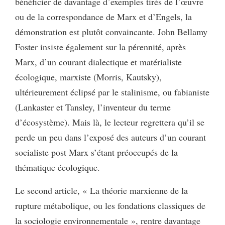
bénéficier de davantage d’exemples tirés de l’œuvre
ou de la correspondance de Marx et d’Engels, la
démonstration est plutôt convaincante. John Bellamy
Foster insiste également sur la pérennité, après
Marx, d’un courant dialectique et matérialiste
écologique, marxiste (Morris, Kautsky),
ultérieurement éclipsé par le stalinisme, ou fabianiste
(Lankaster et Tansley, l’inventeur du terme
d’écosystème). Mais là, le lecteur regrettera qu’il se
perde un peu dans l’exposé des auteurs d’un courant
socialiste post Marx s’étant préoccupés de la
thématique écologique.
Le second article, « La théorie marxienne de la
rupture métabolique, ou les fondations classiques de
la sociologie environnementale », rentre davantage