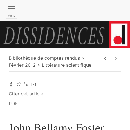
Menu
Bibliothèque de comptes rendus
Février 2012
Littérature scientifique
Citer cet article
PDF
John Bellamy Foster,