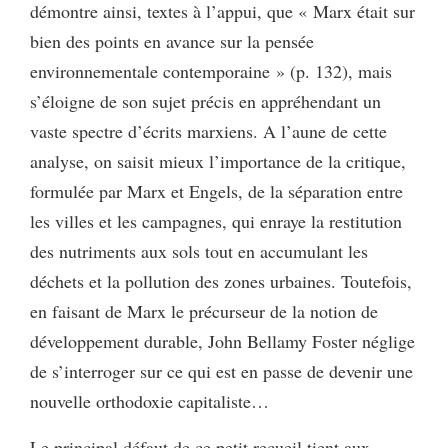
démontre ainsi, textes à l’appui, que « Marx était sur
bien des points en avance sur la pensée
environnementale contemporaine » (p. 132), mais
s’éloigne de son sujet précis en appréhendant un
vaste spectre d’écrits marxiens. A l’aune de cette
analyse, on saisit mieux l’importance de la critique,
formulée par Marx et Engels, de la séparation entre
les villes et les campagnes, qui enraye la restitution
des nutriments aux sols tout en accumulant les
déchets et la pollution des zones urbaines. Toutefois,
en faisant de Marx le précurseur de la notion de
développement durable, John Bellamy Foster néglige
de s’interroger sur ce qui est en passe de devenir une
nouvelle orthodoxie capitaliste…
Le principal défaut de ce petit recueil tient aux