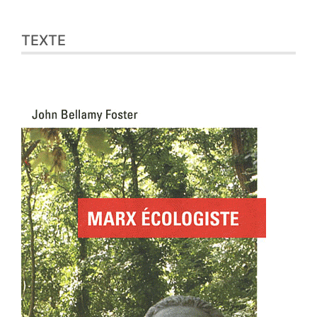
TEXTE