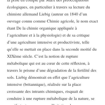
écologiques, en particulier à travers sa lecture du
chimiste allemand Liebig (auteur en 1840 d’un
ouvrage connu comme Chimie agricole, le nom exact
étant De la chimie organique appliquée à
l’agriculture et à la physiologie) et de sa critique
d’une agriculture intensive et productiviste, telle
qu’elle se mettait en place dans la seconde moitié du
XIXème siècle. C’est la notion de rupture
métabolique qui est au cœur de cette réflexion, à
travers le prisme d’une dégradation de la fertilité des
sols. Liebig démontrait en effet que l’agriculture
intensive (britannique), réalisée sur la place
croissante des intrants chimiques, risquait de
conduire à une rupture métabolique de la nature, se