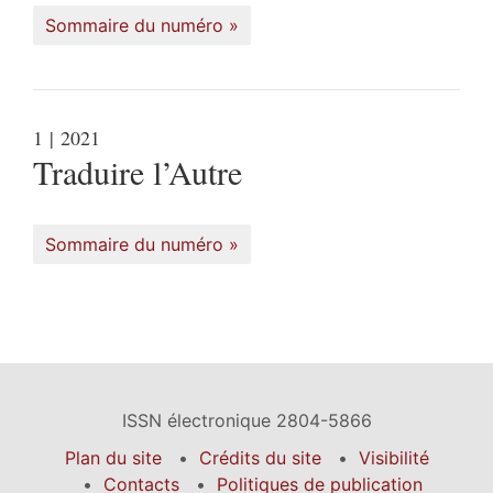
Sommaire du numéro
1
| 2021
Traduire l’Autre
Sommaire du numéro
ISSN électronique 2804-5866
Plan du site
Crédits du site
Visibilité
Contacts
Politiques de publication