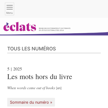
Menu
TOUS LES NUMÉROS
5
| 2025
Les mots hors du livre
When words come out of books
Sommaire du numéro