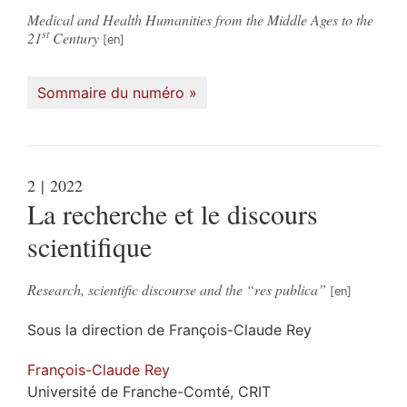
Medical and Health Humanities from the Middle Ages to the
st
21
Century
Sommaire du numéro
2
| 2022
La recherche et le discours
scientifique
Research, scientific discourse and the “res publica”
Sous la direction de
François-Claude
Rey
François-Claude
Rey
Université de Franche-Comté, CRIT