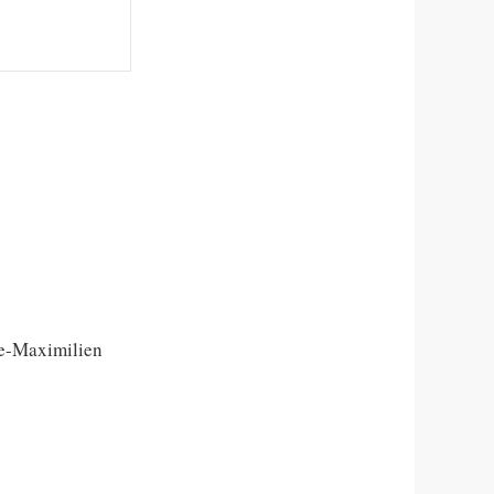
re-Maximilien