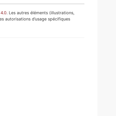
 4.0
. Les autres éléments (illustrations,
es autorisations d’usage spécifiques