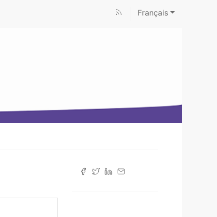
Français