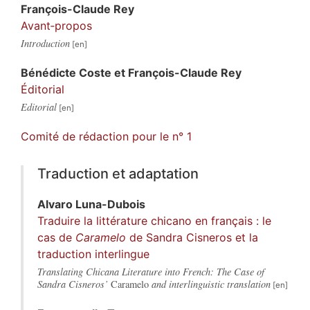
François-Claude
Rey
Avant‑propos
Introduction
Bénédicte
Coste
et
François-Claude
Rey
Éditorial
Editorial
Comité de rédaction pour le n° 1
Traduction et adaptation
Alvaro
Luna-Dubois
Traduire la littérature chicano en français : le
cas de
Caramelo
de Sandra Cisneros et la
traduction interlingue
Translating Chicana Literature into French: The Case of
Sandra Cisneros’
Caramelo
and interlinguistic translation