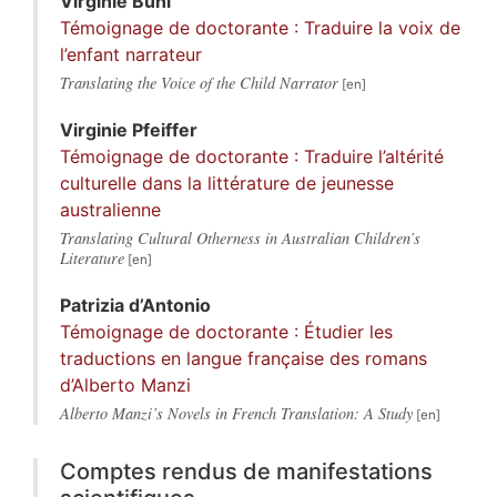
Virginie
Buhl
Témoignage de doctorante : Traduire la voix de
l’enfant narrateur
Translating the Voice of the Child Narrator
Virginie
Pfeiffer
Témoignage de doctorante : Traduire l’altérité
culturelle dans la littérature de jeunesse
australienne
Translating Cultural Otherness in Australian Children’s
Literature
Patrizia
d’Antonio
Témoignage de doctorante : Étudier les
traductions en langue française des romans
d’Alberto Manzi
Alberto Manzi’s Novels in French Translation: A Study
Comptes rendus de manifestations