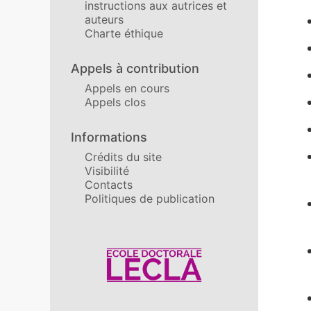
instructions aux autrices et
auteurs
Charte éthique
Appels à contribution
Appels en cours
Appels clos
Informations
Crédits du site
Visibilité
Contacts
Politiques de publication
Affiliations/partenaires