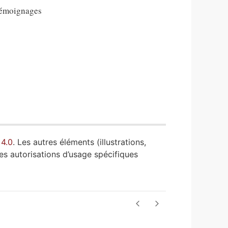
Témoignages
 4.0
. Les autres éléments (illustrations,
es autorisations d’usage spécifiques