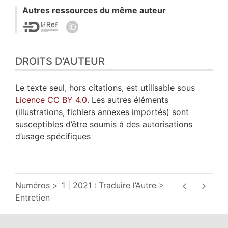
Autres ressources du même auteur
DROITS D'AUTEUR
Le texte seul, hors citations, est utilisable sous
Licence CC BY 4.0
. Les autres éléments
(illustrations, fichiers annexes importés) sont
susceptibles d’être soumis à des autorisations
d’usage spécifiques
Numéros
1 | 2021 : Traduire l’Autre
Entretien