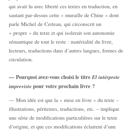
qui avait lu avec liberté ces textes en traduction, en
sautant par‑dessus cette « muraille de Chine » dont
parle Michel de Certeau, qui circonscrit un
« propre » du texte et qui isolerait son autonomie
sémantique de tout le reste : matérialité du livre,
lecteurs, traductions dans d’autres langues, formes de
circulation.
— Pourquoi avez‑vous choisi le titre
El intérprete
pour votre prochain livre ?
imprevisto
— Mon idée est que la « mise en livre » du texte –
illustrations, péritextes, traductions, etc. – implique
une série de modifications particulières sur le texte
d’origine, et que ces modifications éclairent d’une