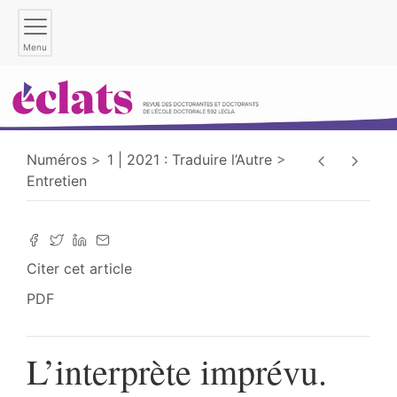
Menu
Numéros
1 | 2021 : Traduire l’Autre
Entretien
Citer cet article
PDF
L’interprète imprévu.