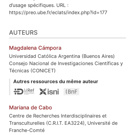
d’usage spécifiques. URL :
https://preo.ube.fr/eclats/index.php?id=177
AUTEURS
Magdalena
Cámpora
Universidad Católica Argentina (Buenos Aires)
Consejo Nacional de Investigaciones Científicas y
Técnicas (CONICET)
Autres ressources du même auteur
Mariana de
Cabo
Centre de Recherches Interdisciplinaires et
Transculturelles (C.R.I.T. EA3224), Université de
Franche-Comté