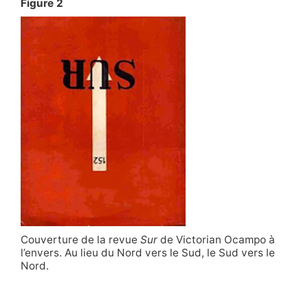
Figure 2
Couverture de la revue
Sur
de Victorian Ocampo à
l’envers. Au lieu du Nord vers le Sud, le Sud vers le
Nord.