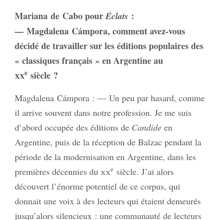
Mariana de Cabo pour
:
Éclats
— Magdalena Cámpora, comment avez‑vous
décidé de travailler sur les éditions populaires des
« classiques français » en Argentine au
e
xx
siècle ?
Magdalena Cámpora : — Un peu par hasard, comme
il arrive souvent dans notre profession. Je me suis
d’abord occupée des éditions de
Candide
en
Argentine, puis de la réception de Balzac pendant la
période de la modernisation en Argentine, dans les
e
premières décennies du
xx
siècle. J’ai alors
découvert l’énorme potentiel de ce corpus, qui
donnait une voix à des lecteurs qui étaient demeurés
jusqu’alors silencieux : une communauté de lecteurs