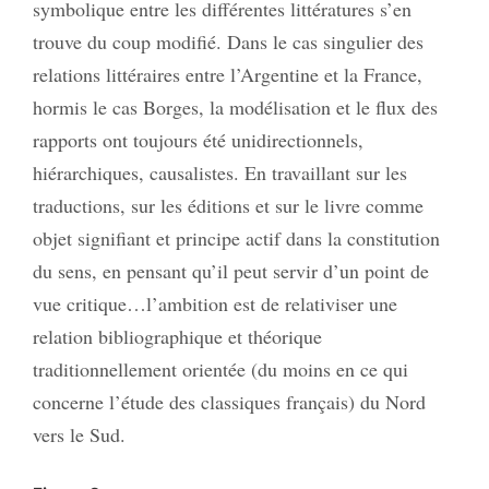
symbolique entre les différentes littératures s’en
trouve du coup modifié. Dans le cas singulier des
relations littéraires entre l’Argentine et la France,
hormis le cas Borges, la modélisation et le flux des
rapports ont toujours été unidirectionnels,
hiérarchiques, causalistes. En travaillant sur les
traductions, sur les éditions et sur le livre comme
objet signifiant et principe actif dans la constitution
du sens, en pensant qu’il peut servir d’un point de
vue critique…l’ambition est de relativiser une
relation bibliographique et théorique
traditionnellement orientée (du moins en ce qui
concerne l’étude des classiques français) du Nord
vers le Sud.