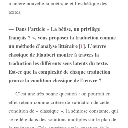
manière nouvelle la poétique et l’esthétique des
textes.
— Dans l’article « La bêtise, un privilège
français ? », vous proposez la traduction comme
un méthode d’analyse littéraire
1
. L’œuvre
classique de Flaubert montre à travers la
traduction les différents sens latents du texte.
Est‑ce que la complexité de chaque traduction
prouve la condition classique de l’œuvre ?
— C’est une très bonne question : on pourrait en
effet retenir comme critère de validation de cette
condition de « classique », la sémiose constante, qui
se reflète dans des solutions multiples sur le plan de
la traduction. Cela ouvrirait sur la question de la