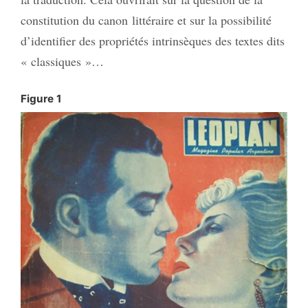
constitution du canon littéraire et sur la possibilité
d’identifier des propriétés intrinsèques des textes dits
« classiques »…
Figure 1