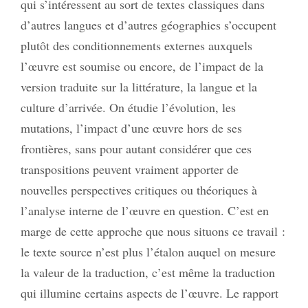
qui s’intéressent au sort de textes classiques dans
d’autres langues et d’autres géographies s’occupent
plutôt des conditionnements externes auxquels
l’œuvre est soumise ou encore, de l’impact de la
version traduite sur la littérature, la langue et la
culture d’arrivée. On étudie l’évolution, les
mutations, l’impact d’une œuvre hors de ses
frontières, sans pour autant considérer que ces
transpositions peuvent vraiment apporter de
nouvelles perspectives critiques ou théoriques à
l’analyse interne de l’œuvre en question. C’est en
marge de cette approche que nous situons ce travail :
le texte source n’est plus l’étalon auquel on mesure
la valeur de la traduction, c’est même la traduction
qui illumine certains aspects de l’œuvre. Le rapport