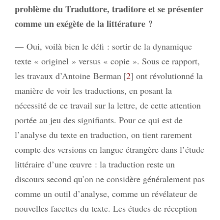
problème du Traduttore, traditore et se présenter
comme un exégète de la littérature ?
— Oui, voilà bien le défi : sortir de la dynamique
texte « originel » versus « copie ». Sous ce rapport,
les travaux d’Antoine Berman
2
ont révolutionné la
manière de voir les traductions, en posant la
nécessité de ce travail sur la lettre, de cette attention
portée au jeu des signifiants. Pour ce qui est de
l’analyse du texte en traduction, on tient rarement
compte des versions en langue étrangère dans l’étude
littéraire d’une œuvre : la traduction reste un
discours second qu’on ne considère généralement pas
comme un outil d’analyse, comme un révélateur de
nouvelles facettes du texte. Les études de réception