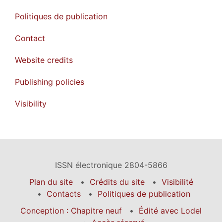
Politiques de publication
Contact
Website credits
Publishing policies
Visibility
ISSN électronique 2804-5866
Plan du site
Crédits du site
Visibilité
Contacts
Politiques de publication
Conception : Chapitre neuf
Édité avec Lodel