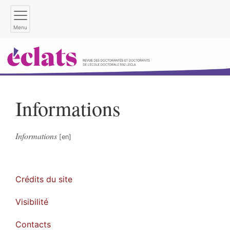
Menu
Informations
Informations
Crédits du site
Visibilité
Contacts