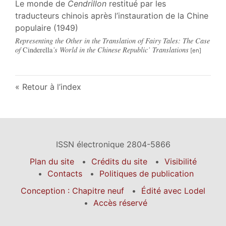
Le monde de
Cendrillon
restitué par les
traducteurs chinois après l’instauration de la Chine
populaire (1949)
Representing the Other in the Translation of Fairy Tales: The Case
of
Cinderella
’s World in the Chinese Republic’ Translations
Retour à l’index
ISSN électronique 2804-5866
Plan du site
Crédits du site
Visibilité
Contacts
Politiques de publication
Conception : Chapitre neuf
Édité avec Lodel
Accès réservé