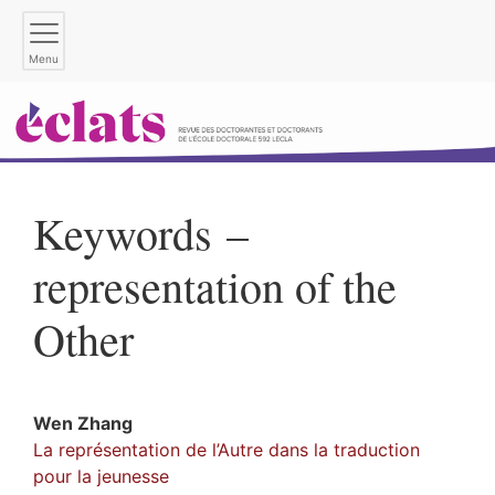
Menu
Keywords –
representation of the
Other
Wen
Zhang
La représentation de l’Autre dans la traduction
pour la jeunesse