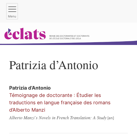
Menu
Patrizia
d’Antonio
Patrizia
d’Antonio
Témoignage de doctorante : Étudier les
traductions en langue française des romans
d’Alberto Manzi
Alberto Manzi’s Novels in French Translation: A Study