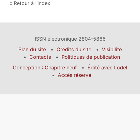
Retour à l’index
ISSN électronique 2804-5866
Plan du site
Crédits du site
Visibilité
Contacts
Politiques de publication
Conception : Chapitre neuf
Édité avec Lodel
Accès réservé