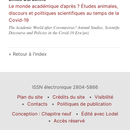
Le monde académique d’après ? Études animales,
discours et politiques scientifiques au temps de la
Covid-19
The Academic World after Coronavirus? Animal Studies, Scientific
Discourse and Policies in the Covid-19 Era
Retour à l’index
ISSN électronique 2804-5866
Plan du site
Crédits du site
Visibilité
Contacts
Politiques de publication
Conception : Chapitre neuf
Édité avec Lodel
Accès réservé