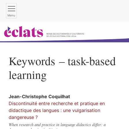
Menu
Keywords – task-based
learning
Jean-Christophe
Coquilhat
Discontinuité entre recherche et pratique en
didactique des langues : une vulgarisation
dangereuse ?
When research and practice in language didactics differ: a