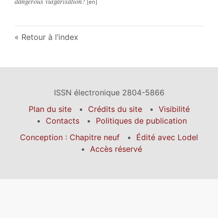
dangerous vulgarisation?
Retour à l’index
ISSN électronique 2804-5866
Plan du site
Crédits du site
Visibilité
Contacts
Politiques de publication
Conception : Chapitre neuf
Édité avec Lodel
Accès réservé