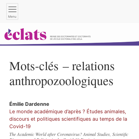
Menu
Mots-clés – relations
anthropozoologiques
Émilie
Dardenne
Le monde académique d’après ? Études animales,
discours et politiques scientifiques au temps de la
Covid-19
The Academic World after Coronavirus? Animal Studies, Scientific