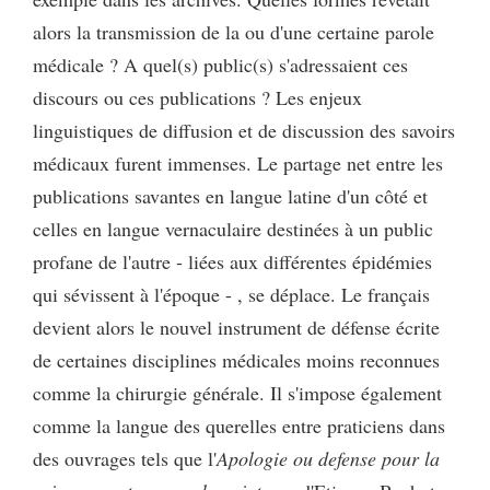
alors la transmission de la ou d'une certaine parole
médicale ? A quel(s) public(s) s'adressaient ces
discours ou ces publications ? Les enjeux
linguistiques de diffusion et de discussion des savoirs
médicaux furent immenses. Le partage net entre les
publications savantes en langue latine d'un côté et
celles en langue vernaculaire destinées à un public
profane de l'autre - liées aux différentes épidémies
qui sévissent à l'époque - , se déplace. Le français
devient alors le nouvel instrument de défense écrite
de certaines disciplines médicales moins reconnues
comme la chirurgie générale. Il s'impose également
comme la langue des querelles entre praticiens dans
des ouvrages tels que l'
Apologie ou defense pour la