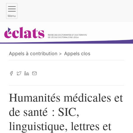
Menu
Appels à contribution
Appels clos
Humanités médicales et
de santé : SIC,
linguistique, lettres et