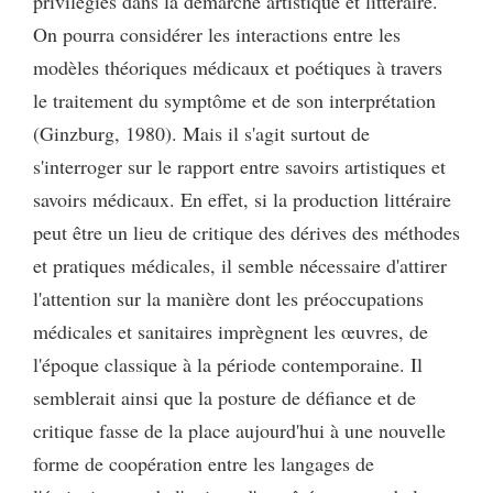
privilégiés dans la démarche artistique et littéraire.
On pourra considérer les interactions entre les
modèles théoriques médicaux et poétiques à travers
le traitement du symptôme et de son interprétation
(Ginzburg, 1980). Mais il s'agit surtout de
s'interroger sur le rapport entre savoirs artistiques et
savoirs médicaux. En effet, si la production littéraire
peut être un lieu de critique des dérives des méthodes
et pratiques médicales, il semble nécessaire d'attirer
l'attention sur la manière dont les préoccupations
médicales et sanitaires imprègnent les œuvres, de
l'époque classique à la période contemporaine. Il
semblerait ainsi que la posture de défiance et de
critique fasse de la place aujourd'hui à une nouvelle
forme de coopération entre les langages de