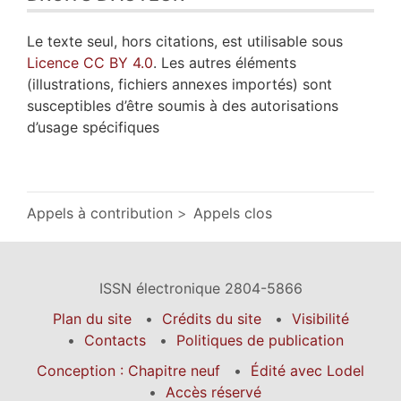
Le texte seul, hors citations, est utilisable sous
Licence CC BY 4.0
. Les autres éléments
(illustrations, fichiers annexes importés) sont
susceptibles d’être soumis à des autorisations
d’usage spécifiques
Appels à contribution
Appels clos
ISSN électronique 2804-5866
Plan du site
Crédits du site
Visibilité
Contacts
Politiques de publication
Conception : Chapitre neuf
Édité avec Lodel
Accès réservé