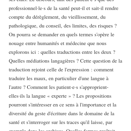
professionnel·le·s de la santé peut-il et sait-il rendre
compte du dérèglement, du vieillissement, du
pathologique, du conseil, des limites, des risques ?
On pourra se demander en quels termes s'opère le
nouage entre humanités et médecine que nous
explorons ici : quelles traductions entre les deux ?
Quelles médiations langagières ? Cette question de la
traduction rejoint celle de l'expression : comment
traduire les maux, en particulier d'une langue à
l'autre ? Comment les patient·e·s s'approprient-
elles·ils la langue « experte » ? Les propositions
pourront s'intéresser en ce sens à l'importance et la
diversité du geste d'écriture dans le domaine de la
santé et s'interroger sur les traces qu'il laisse, par
exemple dans les archives. Quelles formes revêtait