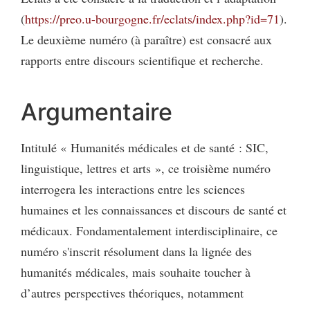
(
https://preo.u-bourgogne.fr/eclats/index.php?id=71
).
Le deuxième numéro (à paraître) est consacré aux
rapports entre discours scientifique et recherche.
Argumentaire
Intitulé « Humanités médicales et de santé : SIC,
linguistique, lettres et arts », ce troisième numéro
interrogera les interactions entre les sciences
humaines et les connaissances et discours de santé et
médicaux. Fondamentalement interdisciplinaire, ce
numéro s'inscrit résolument dans la lignée des
humanités médicales, mais souhaite toucher à
d’autres perspectives théoriques, notamment