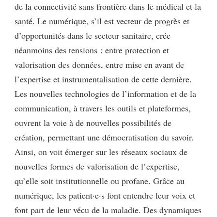
de la connectivité sans frontière dans le médical et la
santé. Le numérique, s’il est vecteur de progrès et
d’opportunités dans le secteur sanitaire, crée
néanmoins des tensions : entre protection et
valorisation des données, entre mise en avant de
l’expertise et instrumentalisation de cette dernière.
Les nouvelles technologies de l’information et de la
communication, à travers les outils et plateformes,
ouvrent la voie à de nouvelles possibilités de
création, permettant une démocratisation du savoir.
Ainsi, on voit émerger sur les réseaux sociaux de
nouvelles formes de valorisation de l’expertise,
qu’elle soit institutionnelle ou profane. Grâce au
numérique, les patient·e·s font entendre leur voix et
font part de leur vécu de la maladie. Des dynamiques