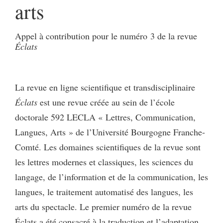
arts
Appel à contribution pour le numéro 3 de la revue
Éclats
La revue en ligne scientifique et transdisciplinaire
Éclats
est une revue créée au sein de l’école
doctorale 592 LECLA « Lettres, Communication,
Langues, Arts » de l’Université Bourgogne Franche-
Comté. Les domaines scientifiques de la revue sont
les lettres modernes et classiques, les sciences du
langage, de l’information et de la communication, les
langues, le traitement automatisé des langues, les
arts du spectacle. Le premier numéro de la revue
Éclats a été consacré à la traduction et l’adaptation