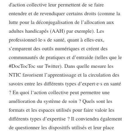
d'action collective leur permettent de se faire
entendre et de revendiquer certains droits (comme la
lutte pour la déconjugalisation de l’allocation aux
adultes handicapés (AAH) par exemple). Les
professionnel·le·s de santé, quant à elles·eux,
s’emparent des outils numériques et créent des
communautés de pratiques et d’entraide (telles que le
#DocTocToc sur Twitter). Dans quelle mesure les
NTIC favorisent l’apprentissage et la circulation des
savoirs entre les différents types d’expert·e·s en santé
? En quoi l‘action collective peut permettre une
amélioration du système de soin ? Quels sont les
formats et les espaces utilisés pour faire valoir les
différents types d’expertise ? Il conviendra également
de questionner les dispositifs utilisés et leur place