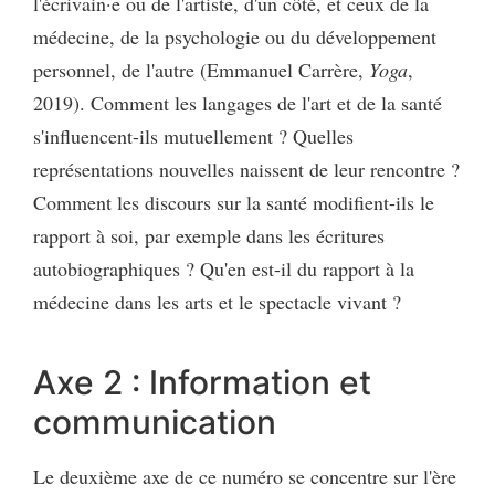
l'écrivain·e ou de l'artiste, d'un côté, et ceux de la
médecine, de la psychologie ou du développement
personnel, de l'autre (Emmanuel Carrère,
Yoga
,
2019). Comment les langages de l'art et de la santé
s'influencent-ils mutuellement ? Quelles
représentations nouvelles naissent de leur rencontre ?
Comment les discours sur la santé modifient-ils le
rapport à soi, par exemple dans les écritures
autobiographiques ? Qu'en est-il du rapport à la
médecine dans les arts et le spectacle vivant ?
Axe 2 : Information et
communication
Le deuxième axe de ce numéro se concentre sur l'ère