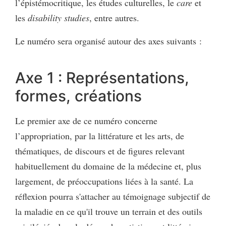
l’épistémocritique, les études culturelles, le
care
et
les
disability studies
, entre autres.
Le numéro sera organisé autour des axes suivants :
Axe 1 : Représentations,
formes, créations
Le premier axe de ce numéro concerne
l’appropriation, par la littérature et les arts, de
thématiques, de discours et de figures relevant
habituellement du domaine de la médecine et, plus
largement, de préoccupations liées à la santé. La
réflexion pourra s'attacher au témoignage subjectif de
la maladie en ce qu'il trouve un terrain et des outils