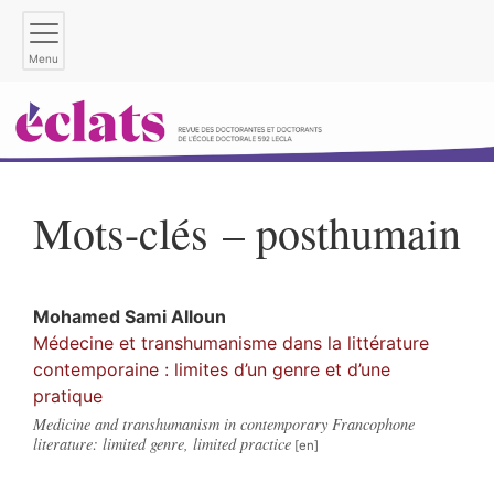
Menu
Mots-clés – posthumain
Mohamed Sami
Alloun
Médecine et transhumanisme dans la littérature
contemporaine : limites d’un genre et d’une
pratique
Medicine and transhumanism in contemporary Francophone
literature: limited genre, limited practice