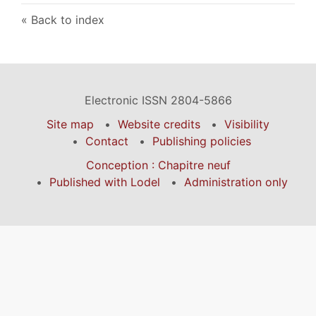
Back to index
Electronic ISSN 2804-5866
Site map
Website credits
Visibility
Contact
Publishing policies
Conception : Chapitre neuf
Published with Lodel
Administration only