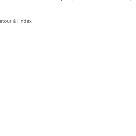
etour à l’index