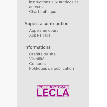
instructions aux autrices et
auteurs
Charte éthique
Appels à contribution
Appels en cours
Appels clos
Informations
Crédits du site
Visibilité
Contacts
Politiques de publication
Affiliations/partenaires