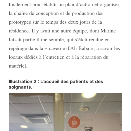
finalement pour établir un plan d’action et organiser
la chaîne de conception et de production des
prototypes sur le temps des deux jours de la
résidence. Il y avait une autre équipe, dont Marine
faisait partie il me semble, qui s’était rendue en
repérage dans la « caverne d’Ali Baba », à savoir les
locaux dédiés à l’entretien et à la réparation du
matériel.
Illustration 2 : L'accueil des patients et des
soignants.