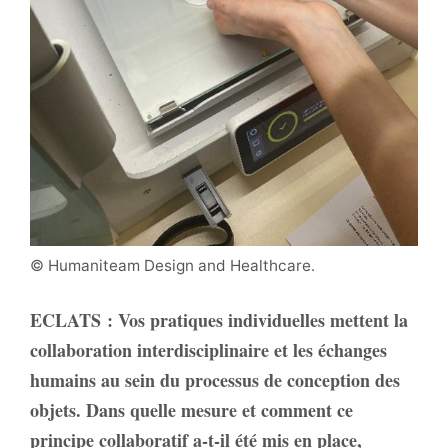
© Humaniteam Design and Healthcare.
ECLATS
: Vos pratiques individuelles mettent la
collaboration interdisciplinaire et les échanges
humains au sein du processus de conception des
objets. Dans quelle mesure et comment ce
principe collaboratif a-t-il été mis en place,