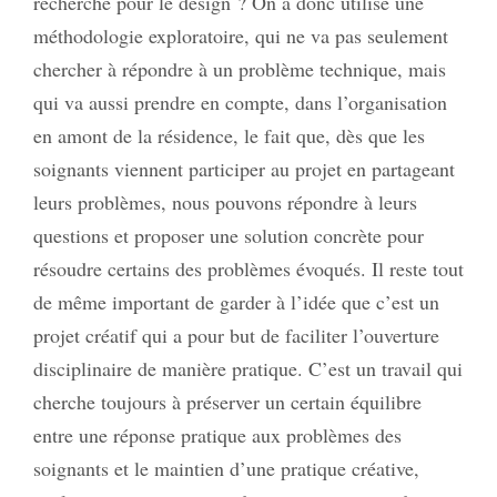
recherche pour le design ? On a donc utilisé une
méthodologie exploratoire, qui ne va pas seulement
chercher à répondre à un problème technique, mais
qui va aussi prendre en compte, dans l’organisation
en amont de la résidence, le fait que, dès que les
soignants viennent participer au projet en partageant
leurs problèmes, nous pouvons répondre à leurs
questions et proposer une solution concrète pour
résoudre certains des problèmes évoqués. Il reste tout
de même important de garder à l’idée que c’est un
projet créatif qui a pour but de faciliter l’ouverture
disciplinaire de manière pratique. C’est un travail qui
cherche toujours à préserver un certain équilibre
entre une réponse pratique aux problèmes des
soignants et le maintien d’une pratique créative,