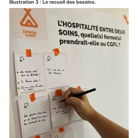
Illustration 3 : Le recueil des besoins.