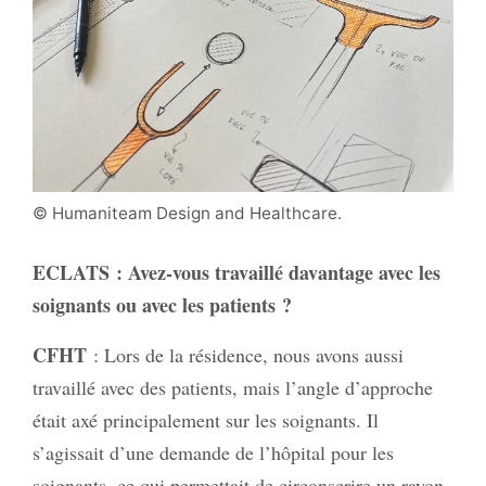
© Humaniteam Design and Healthcare.
ECLATS
: Avez-vous travaillé davantage avec les
soignants ou avec les patients ?
CFHT
: Lors de la résidence, nous avons aussi
travaillé avec des patients, mais l’angle d’approche
était axé principalement sur les soignants. Il
s’agissait d’une demande de l’hôpital pour les
soignants, ce qui permettait de circonscrire un rayon