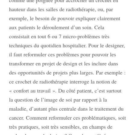
hauteur dans les salles de radiothérapie, ou, par
exemple, le besoin de pouvoir expliquer clairement
aux patients le déroulement d’un soin. Cela
consistait en tout 6 ou 7 micro-problèmes très
techniques du quotidien hospitalier. Pour le designer,
il faut reformuler ces problèmes pour pouvoir les
transformer en projet de design et les inclure dans
des opportunités de projets plus larges. Par exemple :
ce crochet de radiothérapie interroge la notion de
« confort au travail ». Du côté patient, c’est surtout
la question de l’image de soi par rapport à la
maladie, d’autant plus centrale dans le traitement du
cancer. Comment reformuler ces problématiques, soit
très pratiques, soit très sensibles, en champs de