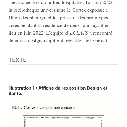
spécifiques liés au milieu hospitalier. En juin 2023,
la bibliothèque universitaire le Cortex exposait à
Dijon des photographies prises et des prototypes
créés pendant la résidence de deux jours ayant eu
lieu en juin 2022. L’équipe d’
ECLATS
a rencontré
deux des designers qui ont travaillé sur le projet.
TEXTE
Illustration 1 : Affiche de l'exposition Design et
Santé.