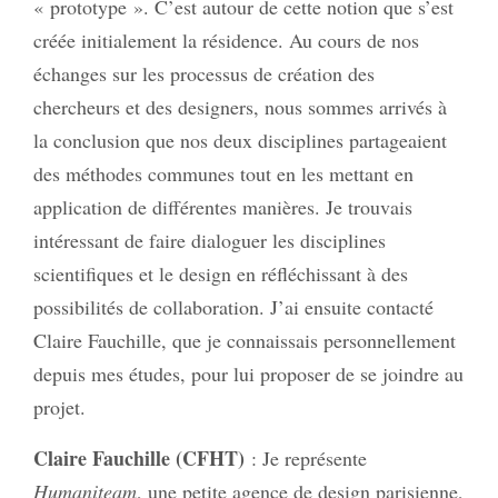
« prototype ». C’est autour de cette notion que s’est
créée initialement la résidence. Au cours de nos
échanges sur les processus de création des
chercheurs et des designers, nous sommes arrivés à
la conclusion que nos deux disciplines partageaient
des méthodes communes tout en les mettant en
application de différentes manières. Je trouvais
intéressant de faire dialoguer les disciplines
scientifiques et le design en réfléchissant à des
possibilités de collaboration. J’ai ensuite contacté
Claire Fauchille, que je connaissais personnellement
depuis mes études, pour lui proposer de se joindre au
projet.
Claire Fauchille (CFHT)
: Je représente
Humaniteam
, une petite agence de design parisienne,