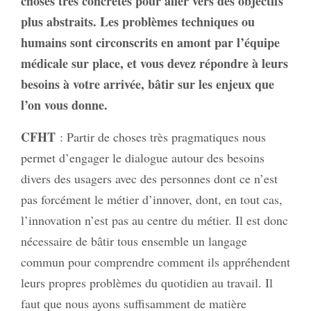
choses très concrètes pour aller vers des objectifs
plus abstraits. Les problèmes techniques ou
humains sont circonscrits en amont par l’équipe
médicale sur place, et vous devez répondre à leurs
besoins à votre arrivée, bâtir sur les enjeux que
l’on vous donne.
CFHT
: Partir de choses très pragmatiques nous
permet d’engager le dialogue autour des besoins
divers des usagers avec des personnes dont ce n’est
pas forcément le métier d’innover, dont, en tout cas,
l’innovation n’est pas au centre du métier. Il est donc
nécessaire de bâtir tous ensemble un langage
commun pour comprendre comment ils appréhendent
leurs propres problèmes du quotidien au travail. Il
faut que nous ayons suffisamment de matière