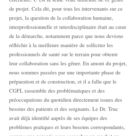
de projet.
Cela dit, pour tous les intervenants sur ce
projet, la question de la collaboration humaine,
interprofessionnelle et interdisciplinaire était au cœur
de la démarche, notamment parce que nous devions
réfléchir à la meilleure manière de solliciter les
professionnels de santé sur le terrain pour obtenir
leur collaboration sans les gêner. En amont du projet,
nous sommes passées par une importante phase de
préparation et de construction, et il a fallu que le
CGFL rassemble des problématiques et des
préoccupations du quotidien directement issues des
besoins des patients et des soignants. Le Dr. Truc
avait déjà identifié auprès de ses équipes des
problèmes pratiques et leurs besoins correspondants,
comme une poignée pour accrocher un crochet en