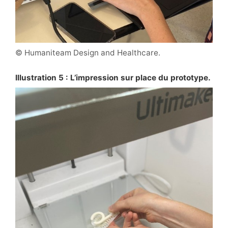
© Humaniteam Design and Healthcare.
Illustration 5 : L’impression sur place du prototype.