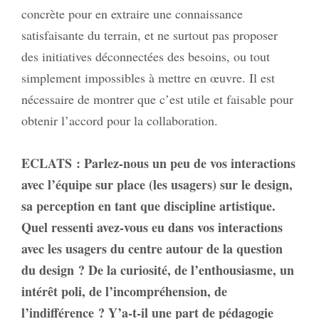
concrète pour en extraire une connaissance
satisfaisante du terrain, et ne surtout pas proposer
des initiatives déconnectées des besoins, ou tout
simplement impossibles à mettre en œuvre. Il est
nécessaire de montrer que c’est utile et faisable pour
obtenir l’accord pour la collaboration.
ECLATS
: Parlez-nous un peu de vos interactions
avec l’équipe sur place (les usagers) sur le design,
sa perception en tant que discipline artistique.
Quel ressenti avez-vous eu dans vos interactions
avec les usagers du centre autour de la question
du design ? De la curiosité, de l’enthousiasme, un
intérêt poli, de l’incompréhension, de
l’indifférence ? Y’a-t-il une part de pédagogie