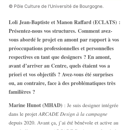
© Pôle Culture de l'Université de Bourgogne.
Loli Jean-Baptiste et Manon Raffard (ECLATS)
:
Présentez-nous vos structures. Comment avez-
vous abordé le projet en amont par rapport à vos
préoccupations professionnelles et personnelles
respectives en tant que designers ? En amont,
avant d’arriver au Centre, quels étaient vos a
priori et vos objectifs ? Avez-vous été surprises
ou, au contraire, face à des problématiques très
familières ?
Marine Hunot (MHAD)
: Je suis designer intégrée
dans le projet
ARCADE Design
à la campagne
depuis 2020. Avant ça, j’ai été bénévole et active au