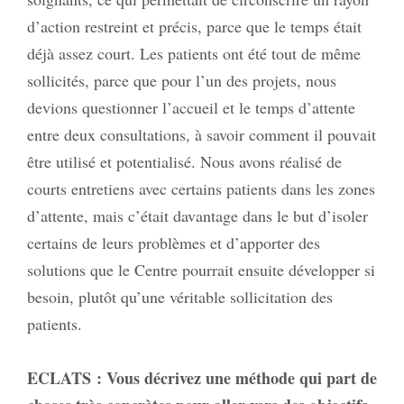
d’action restreint et précis, parce que le temps était
déjà assez court. Les patients ont été tout de même
sollicités, parce que pour l’un des projets, nous
devions questionner l’accueil et le temps d’attente
entre deux consultations, à savoir comment il pouvait
être utilisé et potentialisé. Nous avons réalisé de
courts entretiens avec certains patients dans les zones
d’attente, mais c’était davantage dans le but d’isoler
certains de leurs problèmes et d’apporter des
solutions que le Centre pourrait ensuite développer si
besoin, plutôt qu’une véritable sollicitation des
patients.
ECLATS
: Vous décrivez une méthode qui part de