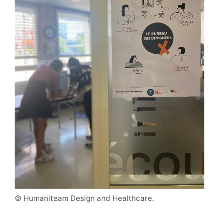
© Humaniteam Design and Healthcare.