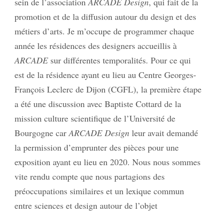
sein de l’association
ARCADE Design
, qui fait de la
promotion et de la diffusion autour du design et des
métiers d’arts. Je m’occupe de programmer chaque
année les résidences des designers accueillis à
ARCADE
sur différentes temporalités. Pour ce qui
est de la résidence ayant eu lieu au Centre Georges-
François Leclerc de Dijon (CGFL), la première étape
a été une discussion avec Baptiste Cottard de la
mission culture scientifique de l’Université de
Bourgogne car
ARCADE Design
leur avait demandé
la permission d’emprunter des pièces pour une
exposition ayant eu lieu en 2020. Nous nous sommes
vite rendu compte que nous partagions des
préoccupations similaires et un lexique commun
entre sciences et design autour de l’objet