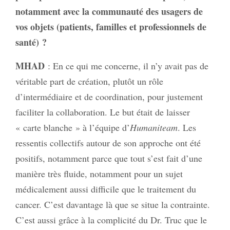
notamment avec la communauté des usagers de
vos objets (patients, familles et professionnels de
santé) ?
MHAD
: En ce qui me concerne, il n’y avait pas de
véritable part de création, plutôt un rôle
d’intermédiaire et de coordination, pour justement
faciliter la collaboration. Le but était de laisser
« carte blanche » à l’équipe d’
Humaniteam
. Les
ressentis collectifs autour de son approche ont été
positifs, notamment parce que tout s’est fait d’une
manière très fluide, notamment pour un sujet
médicalement aussi difficile que le traitement du
cancer. C’est davantage là que se situe la contrainte.
C’est aussi grâce à la complicité du Dr. Truc que le