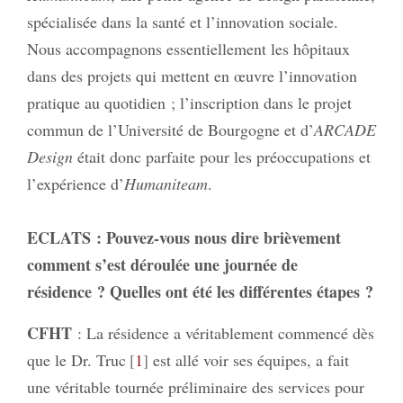
spécialisée dans la santé et l’innovation sociale.
Nous accompagnons essentiellement les hôpitaux
dans des projets qui mettent en œuvre l’innovation
pratique au quotidien ; l’inscription dans le projet
commun de l’Université de Bourgogne et d’
ARCADE
Design
était donc parfaite pour les préoccupations et
l’expérience d’
Humaniteam
.
ECLATS
: Pouvez-vous nous dire brièvement
comment s’est déroulée une journée de
résidence ? Quelles ont été les différentes étapes ?
CFHT
: La résidence a véritablement commencé dès
que le Dr. Truc
1
est allé voir ses équipes, a fait
une véritable tournée préliminaire des services pour