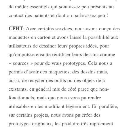
de métier essentiels qui sont assez peu présents au
contact des patients et dont on parle assez peu !
CFHT
: Avec certains services, nous avons conçu des
maquettes en carton et avons laissé la possibilité aux
utilisateurs de dessiner leurs propres idées, pour
qu’on puisse ensuite réutiliser leurs dessins comme
« sources » pour de vrais prototypes. Cela nous a
permis d’avoir des maquettes, des dessins mais,
aussi, de recycler des outils ou des objets déjà
existants, en général mis de côté parce que non-
fonctionnels, mais que nous avons pu rendre
utilisables en les modifiant légèrement. En parallèle,
sur certains projets, nous avons pu créer des
prototypes originaux, les produire très rapidement