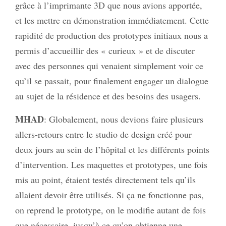
grâce à l’imprimante 3D que nous avions apportée,
et les mettre en démonstration immédiatement. Cette
rapidité de production des prototypes initiaux nous a
permis d’accueillir des « curieux » et de discuter
avec des personnes qui venaient simplement voir ce
qu’il se passait, pour finalement engager un dialogue
au sujet de la résidence et des besoins des usagers.
MHAD
: Globalement, nous devions faire plusieurs
allers-retours entre le studio de design créé pour
deux jours au sein de l’hôpital et les différents points
d’intervention. Les maquettes et prototypes, une fois
mis au point, étaient testés directement tels qu’ils
allaient devoir être utilisés. Si ça ne fonctionne pas,
on reprend le prototype, on le modifie autant de fois
que nécessaire, jusqu’à ce qu’on obtienne une