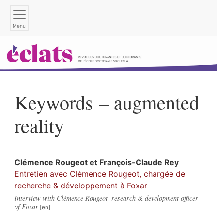
Menu
Keywords – augmented
reality
Clémence
Rougeot
et
François-Claude
Rey
Entretien avec Clémence Rougeot, chargée de
recherche & développement à Foxar
Interview with Clémence Rougeot, research & development officer
of Foxar