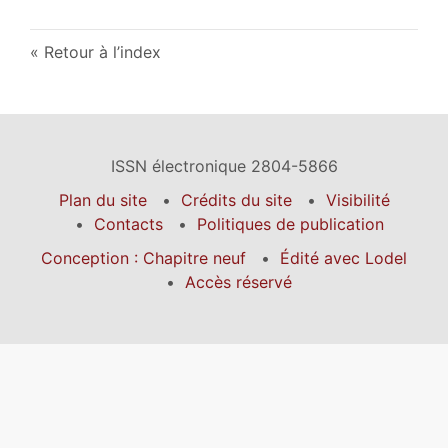
Retour à l’index
ISSN électronique 2804-5866
Plan du site
Crédits du site
Visibilité
Contacts
Politiques de publication
Conception : Chapitre neuf
Édité avec Lodel
Accès réservé