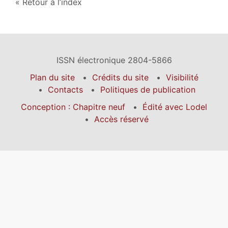
Retour à l’index
ISSN électronique 2804-5866
Plan du site
Crédits du site
Visibilité
Contacts
Politiques de publication
Conception : Chapitre neuf
Édité avec Lodel
Accès réservé