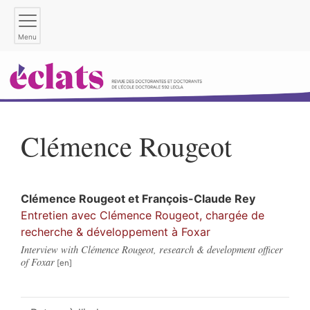
Menu
Clémence
Rougeot
Clémence
Rougeot
et
François-Claude
Rey
Entretien avec Clémence Rougeot, chargée de
recherche & développement à Foxar
Interview with Clémence Rougeot, research & development officer
of Foxar