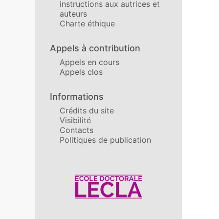
instructions aux autrices et
auteurs
Charte éthique
Appels à contribution
Appels en cours
Appels clos
Informations
Crédits du site
Visibilité
Contacts
Politiques de publication
Affiliations/partenaires