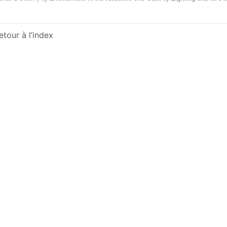
etour à l’index