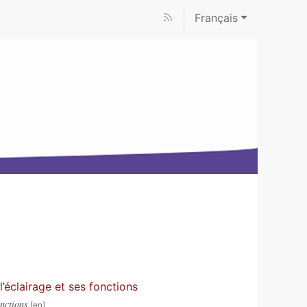
Français
’éclairage et ses fonctions
nctions