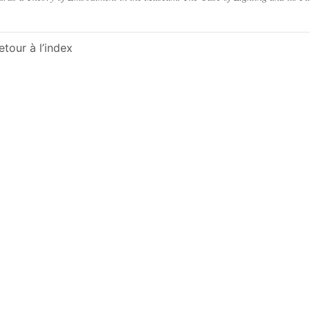
etour à l’index