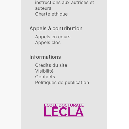
instructions aux autrices et
auteurs
Charte éthique
Appels à contribution
Appels en cours
Appels clos
Informations
Crédits du site
Visibilité
Contacts
Politiques de publication
Affiliations/partenaires