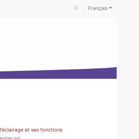
Français
’éclairage et ses fonctions
nctions