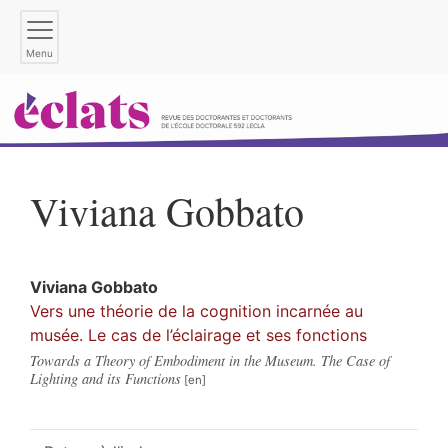
Menu
Viviana
Gobbato
Viviana
Gobbato
Vers une théorie de la cognition incarnée au
musée. Le cas de l’éclairage et ses fonctions
Towards a Theory of Embodiment in the Museum. The Case of
Lighting and its Functions