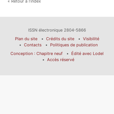
Retour à l’index
ISSN électronique 2804-5866
Plan du site
Crédits du site
Visibilité
Contacts
Politiques de publication
Conception : Chapitre neuf
Édité avec Lodel
Accès réservé