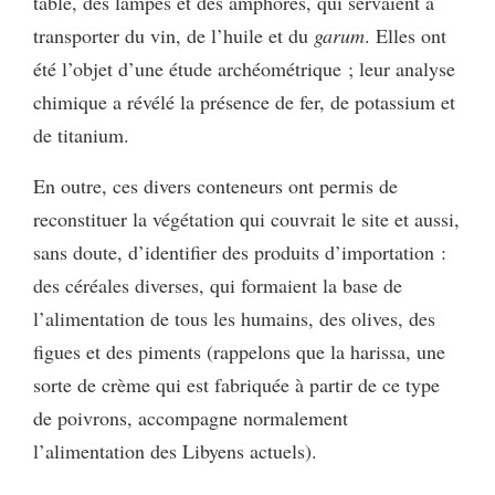
table, des lampes et des amphores, qui servaient à
transporter du vin, de l’huile et du
garum
. Elles ont
été l’objet d’une étude archéométrique ; leur analyse
chimique a révélé la présence de fer, de potassium et
de titanium.
En outre, ces divers conteneurs ont permis de
reconstituer la végétation qui couvrait le site et aussi,
sans doute, d’identifier des produits d’importation :
des céréales diverses, qui formaient la base de
l’alimentation de tous les humains, des olives, des
figues et des piments (rappelons que la harissa, une
sorte de crème qui est fabriquée à partir de ce type
de poivrons, accompagne normalement
l’alimentation des Libyens actuels).