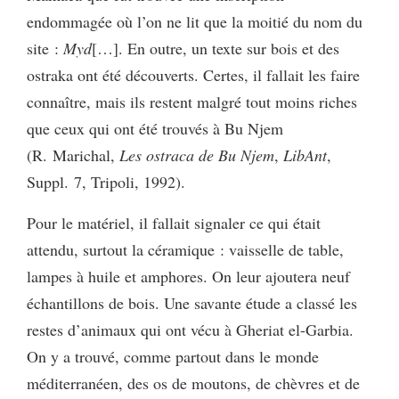
endommagée où l’on ne lit que la moitié du nom du
site :
Myd
[…]. En outre, un texte sur bois et des
ostraka ont été découverts. Certes, il fallait les faire
connaître, mais ils restent malgré tout moins riches
que ceux qui ont été trouvés à Bu Njem
(R. Marichal,
Les ostraca de Bu Njem
,
LibAnt
,
Suppl. 7, Tripoli, 1992).
Pour le matériel, il fallait signaler ce qui était
attendu, surtout la céramique : vaisselle de table,
lampes à huile et amphores. On leur ajoutera neuf
échantillons de bois. Une savante étude a classé les
restes d’animaux qui ont vécu à Gheriat el-Garbia.
On y a trouvé, comme partout dans le monde
méditerranéen, des os de moutons, de chèvres et de