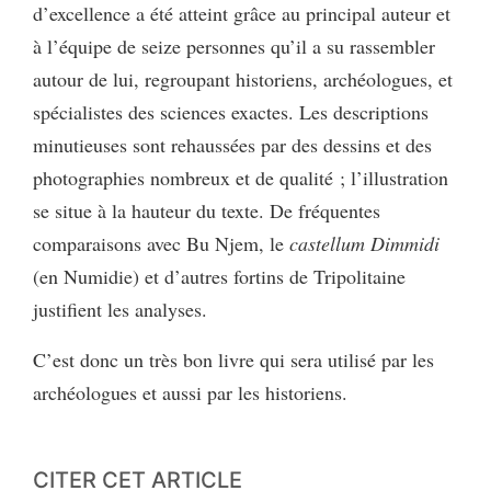
d’excellence a été atteint grâce au principal auteur et
à l’équipe de seize personnes qu’il a su rassembler
autour de lui, regroupant historiens, archéologues, et
spécialistes des sciences exactes. Les descriptions
minutieuses sont rehaussées par des dessins et des
photographies nombreux et de qualité ; l’illustration
se situe à la hauteur du texte. De fréquentes
comparaisons avec Bu Njem, le
castellum Dimmidi
(en Numidie) et d’autres fortins de Tripolitaine
justifient les analyses.
C’est donc un très bon livre qui sera utilisé par les
archéologues et aussi par les historiens.
CITER CET ARTICLE