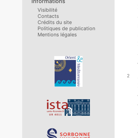
Informations
Visibilité
Contacts
Crédits du site
Politiques de publication
Mentions légales
Affiliations/partenaires