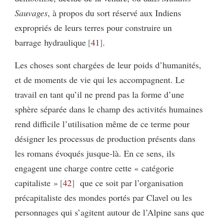
Sauvages
, à propos du sort réservé aux Indiens
expropriés de leurs terres pour construire un
barrage hydraulique
41
.
Les choses sont chargées de leur poids d’humanités,
et de moments de vie qui les accompagnent. Le
travail en tant qu’il ne prend pas la forme d’une
sphère séparée dans le champ des activités humaines
rend difficile l’utilisation même de ce terme pour
désigner les processus de production présents dans
les romans évoqués jusque-là. En ce sens, ils
engagent une charge contre cette « catégorie
capitaliste »
42
que ce soit par l’organisation
précapitaliste des mondes portés par Clavel ou les
personnages qui s’agitent autour de l’Alpine sans que