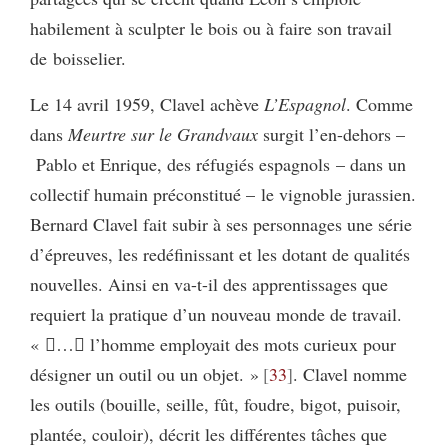
habilement à sculpter le bois ou à faire son travail
de boisselier.
Le 14 avril 1959, Clavel achève
L’Espagnol
. Comme
dans
Meurtre sur le Grandvaux
surgit l’en-dehors –
Pablo et Enrique, des réfugiés espagnols – dans un
collectif humain préconstitué – le vignoble jurassien.
Bernard Clavel fait subir à ses personnages une série
d’épreuves, les redéfinissant et les dotant de qualités
nouvelles. Ainsi en va-t-il des apprentissages que
requiert la pratique d’un nouveau monde de travail.
« … l’homme employait des mots curieux pour
désigner un outil ou un objet. »
33
. Clavel nomme
les outils (bouille, seille, fût, foudre, bigot, puisoir,
plantée, couloir), décrit les différentes tâches que