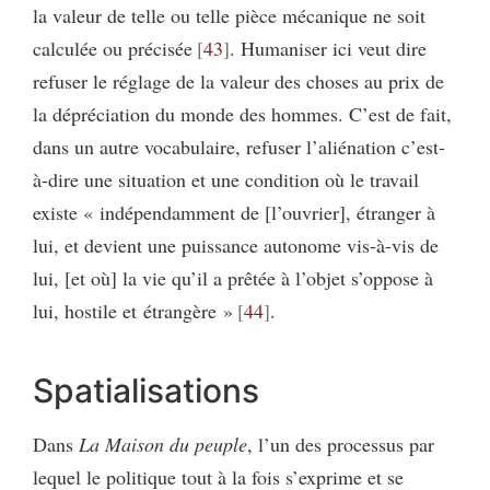
la valeur de telle ou telle pièce mécanique ne soit
calculée ou précisée
43
. Humaniser ici veut dire
refuser le réglage de la valeur des choses au prix de
la dépréciation du monde des hommes. C’est de fait,
dans un autre vocabulaire, refuser l’aliénation c’est-
à-dire une situation et une condition où le travail
existe « indépendamment de [l’ouvrier], étranger à
lui, et devient une puissance autonome vis-à-vis de
lui, [et où] la vie qu’il a prêtée à l’objet s’oppose à
lui, hostile et étrangère »
44
.
Spatialisations
Dans
La Maison du peuple
, l’un des processus par
lequel le politique tout à la fois s’exprime et se