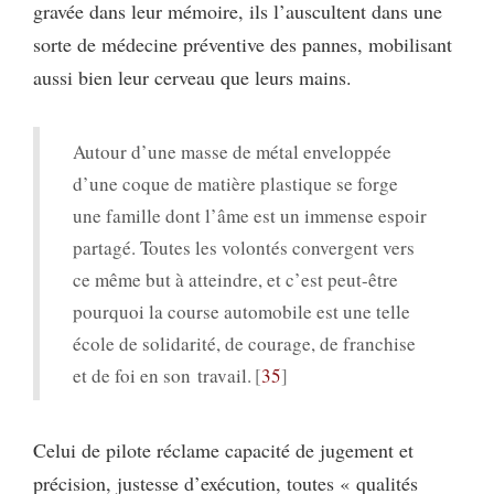
gravée dans leur mémoire, ils l’auscultent dans une
sorte de médecine préventive des pannes, mobilisant
aussi bien leur cerveau que leurs mains.
Autour d’une masse de métal enveloppée
d’une coque de matière plastique se forge
une famille dont l’âme est un immense espoir
partagé. Toutes les volontés convergent vers
ce même but à atteindre, et c’est peut-être
pourquoi la course automobile est une telle
école de solidarité, de courage, de franchise
et de foi en son travail.
35
Celui de pilote réclame capacité de jugement et
précision, justesse d’exécution, toutes « qualités