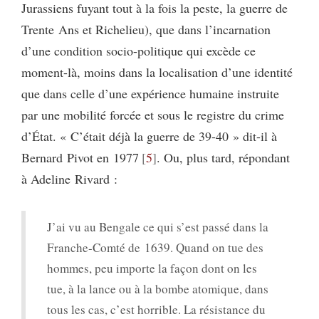
Jurassiens fuyant tout à la fois la peste, la guerre de
Trente Ans et Richelieu), que dans l’incarnation
d’une condition socio-politique qui excède ce
moment-là, moins dans la localisation d’une identité
que dans celle d’une expérience humaine instruite
par une mobilité forcée et sous le registre du crime
d’État. « C’était déjà la guerre de 39-40 » dit-il à
Bernard Pivot en 1977
5
. Ou, plus tard, répondant
à Adeline Rivard :
J’ai vu au Bengale ce qui s’est passé dans la
Franche-Comté de 1639. Quand on tue des
hommes, peu importe la façon dont on les
tue, à la lance ou à la bombe atomique, dans
tous les cas, c’est horrible. La résistance du