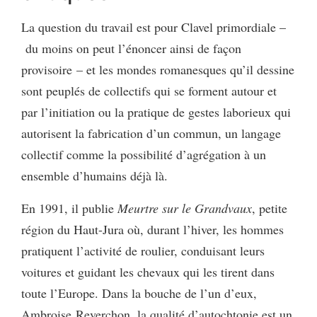
La question du travail est pour Clavel primordiale –
du moins on peut l’énoncer ainsi de façon
provisoire – et les mondes romanesques qu’il dessine
sont peuplés de collectifs qui se forment autour et
par l’initiation ou la pratique de gestes laborieux qui
autorisent la fabrication d’un commun, un langage
collectif comme la possibilité d’agrégation à un
ensemble d’humains déjà là.
En 1991, il publie
Meurtre sur le Grandvaux
, petite
région du Haut-Jura où, durant l’hiver, les hommes
pratiquent l’activité de roulier, conduisant leurs
voitures et guidant les chevaux qui les tirent dans
toute l’Europe. Dans la bouche de l’un d’eux,
Ambroise Reverchon, la qualité d’autochtonie est un