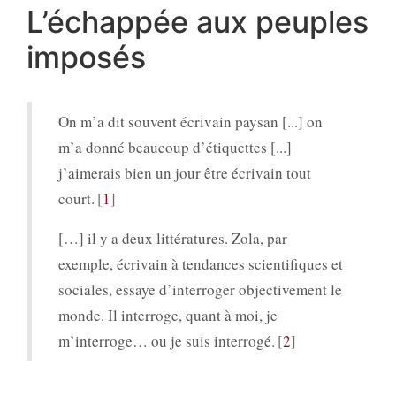
L’échappée aux peuples
imposés
On m’a dit souvent écrivain paysan [...] on
m’a donné beaucoup d’étiquettes [...]
j’aimerais bien un jour être écrivain tout
court.
1
[…] il y a deux littératures. Zola, par
exemple, écrivain à tendances scientifiques et
sociales, essaye d’interroger objectivement le
monde. Il interroge, quant à moi, je
m’interroge… ou je suis interrogé.
2