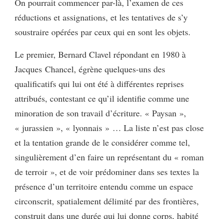
On pourrait commencer par-là, l’examen de ces
réductions et assignations, et les tentatives de s’y
soustraire opérées par ceux qui en sont les objets.
Le premier, Bernard Clavel répondant en 1980 à
Jacques Chancel, égrène quelques-uns des
qualificatifs qui lui ont été à différentes reprises
attribués, contestant ce qu’il identifie comme une
minoration de son travail d’écriture. « Paysan »,
« jurassien », « lyonnais » … La liste n’est pas close
et la tentation grande de le considérer comme tel,
singulièrement d’en faire un représentant du « roman
de terroir », et de voir prédominer dans ses textes la
présence d’un territoire entendu comme un espace
circonscrit, spatialement délimité par des frontières,
construit dans une durée qui lui donne corps, habité