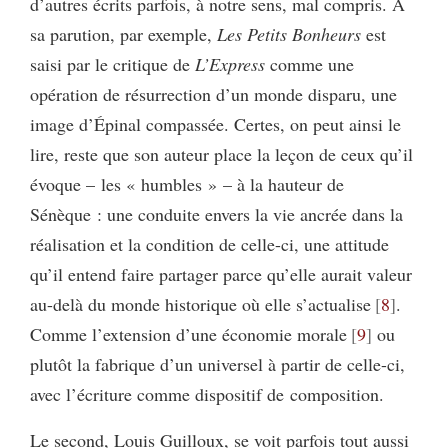
d’autres écrits parfois, à notre sens, mal compris. À
sa parution, par exemple,
Les Petits Bonheurs
est
saisi par le critique de
L’Express
comme une
opération de résurrection d’un monde disparu, une
image d’Épinal compassée. Certes, on peut ainsi le
lire, reste que son auteur place la leçon de ceux qu’il
évoque – les « humbles » – à la hauteur de
Sénèque : une conduite envers la vie ancrée dans la
réalisation et la condition de celle-ci, une attitude
qu’il entend faire partager parce qu’elle aurait valeur
au-delà du monde historique où elle s’actualise
8
.
Comme l’extension d’une économie morale
9
ou
plutôt la fabrique d’un universel à partir de celle-ci,
avec l’écriture comme dispositif de composition.
Le second, Louis Guilloux, se voit parfois tout aussi