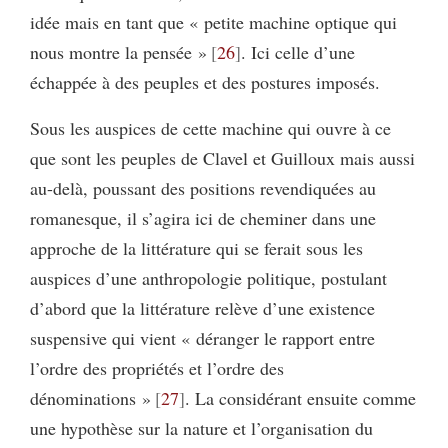
idée mais en tant que « petite machine optique qui
nous montre la pensée »
26
. Ici celle d’une
échappée à des peuples et des postures imposés.
Sous les auspices de cette machine qui ouvre à ce
que sont les peuples de Clavel et Guilloux mais aussi
au-delà, poussant des positions revendiquées au
romanesque, il s’agira ici de cheminer dans une
approche de la littérature qui se ferait sous les
auspices d’une anthropologie politique, postulant
d’abord que la littérature relève d’une existence
suspensive qui vient « déranger le rapport entre
l’ordre des propriétés et l’ordre des
dénominations »
27
. La considérant ensuite comme
une hypothèse sur la nature et l’organisation du