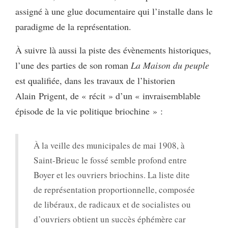
assigné à une glue documentaire qui l’installe dans le
paradigme de la représentation.
À suivre là aussi la piste des évènements historiques,
l’une des parties de son roman
La Maison du peuple
est qualifiée, dans les travaux de l’historien
Alain Prigent, de « récit » d’un « invraisemblable
épisode de la vie politique briochine » :
À la veille des municipales de mai 1908, à
Saint-Brieuc le fossé semble profond entre
Boyer et les ouvriers briochins. La liste dite
de représentation proportionnelle, composée
de libéraux, de radicaux et de socialistes ou
d’ouvriers obtient un succès éphémère car