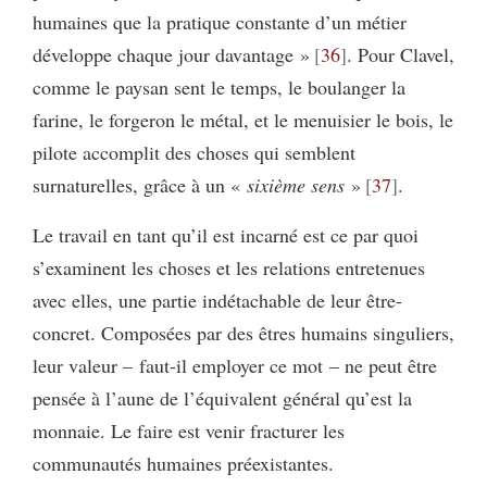
humaines que la pratique constante d’un métier
développe chaque jour davantage »
36
. Pour Clavel,
comme le paysan sent le temps, le boulanger la
farine, le forgeron le métal, et le menuisier le bois, le
pilote accomplit des choses qui semblent
surnaturelles, grâce à un «
sixième sens
»
37
.
Le travail en tant qu’il est incarné est ce par quoi
s’examinent les choses et les relations entretenues
avec elles, une partie indétachable de leur être-
concret. Composées par des êtres humains singuliers,
leur valeur – faut-il employer ce mot – ne peut être
pensée à l’aune de l’équivalent général qu’est la
monnaie. Le faire est venir fracturer les
communautés humaines préexistantes.