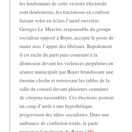
les lendemains de cette victoire électorale
sont douloureux, les tractations en coulisse
faisant voler en éclats l’unité́ ouvrière.
Georges Le Mercier, responsable du groupe
socialiste opposé à Boyer, accepte le poste de
maire avec l’appui des libéraux. Rapidement
il est exclu du parti puis contraint à la
démission devant les violences perpétrées en
séance municipale par Boyer brandissant une
énorme cloche et renversant les tables de la
salle du conseil devant plusieurs centaines
de citoyens rassemblés. Ces élections portent
un coup d’arrêt à une hypothétique
progression des idées socialistes. Dans une
ambiance de confusion totale, le parti
prononce l’exclusion de Boyer.
10