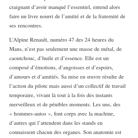
craignant d’avoir manqué l’essentiel, entend alors
faire un livre nourri de l’amitié et de la fraternité de
ses rencontres.
L’Alpine Renault, numéro 47 des 24 heures du
Mans, n’est pas seulement une masse de métal, de
caoutchouc, d’huile et d’essence. Elle est un
composé d’émotions, d’angoisses et d’espoirs,
d’amours et d’amitiés. Sa mise en œuvre résulte de
l’action du pilote mais aussi d’un collectif de travail
temporaire, vivant là tout à la fois des instants
merveilleux et de pénibles moments. Les uns, des
« hommes-autos », font corps avec la machine,
d’autres qui l’attendent dans les stands en
connaissent chacun des organes. Son anatomie est