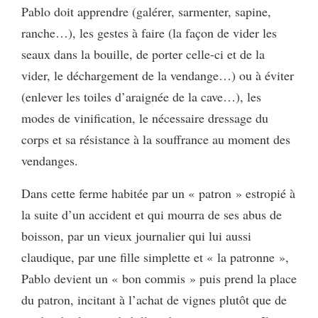
Pablo doit apprendre (galérer, sarmenter, sapine,
ranche…), les gestes à faire (la façon de vider les
seaux dans la bouille, de porter celle-ci et de la
vider, le déchargement de la vendange…) ou à éviter
(enlever les toiles d’araignée de la cave…), les
modes de vinification, le nécessaire dressage du
corps et sa résistance à la souffrance au moment des
vendanges.
Dans cette ferme habitée par un « patron » estropié à
la suite d’un accident et qui mourra de ses abus de
boisson, par un vieux journalier qui lui aussi
claudique, par une fille simplette et « la patronne »,
Pablo devient un « bon commis » puis prend la place
du patron, incitant à l’achat de vignes plutôt que de