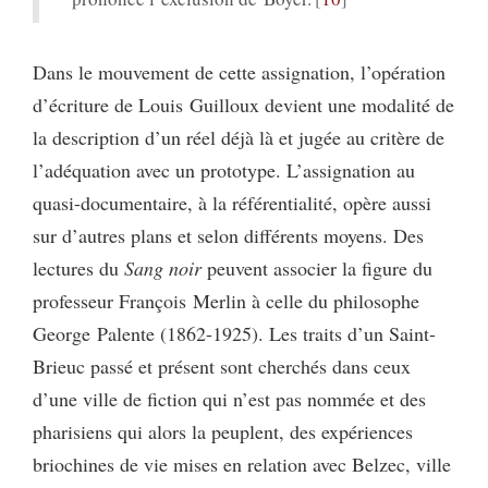
Dans le mouvement de cette assignation, l’opération
d’écriture de Louis Guilloux devient une modalité de
la description d’un réel déjà là et jugée au critère de
l’adéquation avec un prototype. L’assignation au
quasi-documentaire, à la référentialité, opère aussi
sur d’autres plans et selon différents moyens. Des
lectures du
Sang noir
peuvent associer la figure du
professeur François Merlin à celle du philosophe
George Palente (1862-1925). Les traits d’un Saint-
Brieuc passé et présent sont cherchés dans ceux
d’une ville de fiction qui n’est pas nommée et des
pharisiens qui alors la peuplent, des expériences
briochines de vie mises en relation avec Belzec, ville