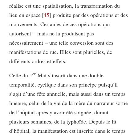
réalise est une spatialisation, la transformation du
lieu en espace
45
produite par des opérations et des
mouvements. Certaines de ces opérations qui
autorisent – mais ne la produisent pas
nécessairement – une telle conversion sont des
manifestations de rue. Elles sont plurielles, de
différents ordres et effets.
er
Celle du 1
Mai s’inscrit dans une double
temporalité, cyclique dans son principe puisqu’il
s’agit d’une fête annuelle, mais aussi dans un temps
linéaire, celui de la vie de la mère du narrateur sortie
de l’hôpital après y avoir été soignée, durant
plusieurs semaines, de la typhoïde. Depuis le lit
d’hôpital, la manifestation est inscrite dans le temps