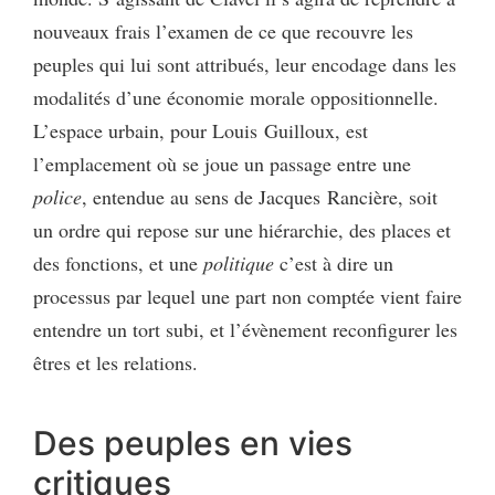
nouveaux frais l’examen de ce que recouvre les
peuples qui lui sont attribués, leur encodage dans les
modalités d’une économie morale oppositionnelle.
L’espace urbain, pour Louis Guilloux, est
l’emplacement où se joue un passage entre une
police
, entendue au sens de Jacques Rancière, soit
un ordre qui repose sur une hiérarchie, des places et
des fonctions, et une
politique
c’est à dire un
processus par lequel une part non comptée vient faire
entendre un tort subi, et l’évènement reconfigurer les
êtres et les relations.
Des peuples en vies
critiques