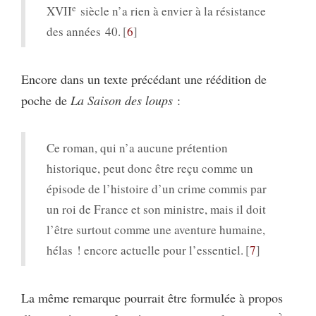
e
XVII
siècle n’a rien à envier à la résistance
des années 40.
6
Encore dans un texte précédant une réédition de
poche de
La Saison des loups
:
Ce roman, qui n’a aucune prétention
historique, peut donc être reçu comme un
épisode de l’histoire d’un crime commis par
un roi de France et son ministre, mais il doit
l’être surtout comme une aventure humaine,
hélas ! encore actuelle pour l’essentiel.
7
La même remarque pourrait être formulée à propos