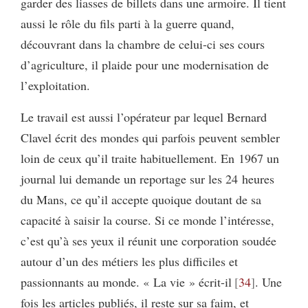
garder des liasses de billets dans une armoire. Il tient
aussi le rôle du fils parti à la guerre quand,
découvrant dans la chambre de celui-ci ses cours
d’agriculture, il plaide pour une modernisation de
l’exploitation.
Le travail est aussi l’opérateur par lequel Bernard
Clavel écrit des mondes qui parfois peuvent sembler
loin de ceux qu’il traite habituellement. En 1967 un
journal lui demande un reportage sur les 24 heures
du Mans, ce qu’il accepte quoique doutant de sa
capacité à saisir la course. Si ce monde l’intéresse,
c’est qu’à ses yeux il réunit une corporation soudée
autour d’un des métiers les plus difficiles et
passionnants au monde. « La vie » écrit-il
34
. Une
fois les articles publiés, il reste sur sa faim, et