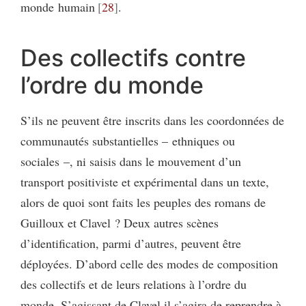
monde humain
28
.
Des collectifs contre
l’ordre du monde
S’ils ne peuvent être inscrits dans les coordonnées de
communautés substantielles – ethniques ou
sociales –, ni saisis dans le mouvement d’un
transport positiviste et expérimental dans un texte,
alors de quoi sont faits les peuples des romans de
Guilloux et Clavel ? Deux autres scènes
d’identification, parmi d’autres, peuvent être
déployées. D’abord celle des modes de composition
des collectifs et de leurs relations à l’ordre du
monde. S’agissant de Clavel il s’agira de reprendre à