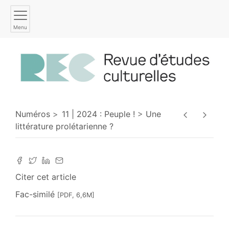
Menu
Numéros
11 | 2024 : Peuple !
Une
littérature prolétarienne ?
Citer cet article
Fac-similé
[PDF, 6,6M]