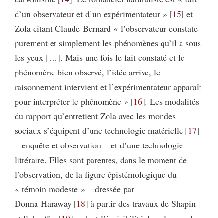
d’un observateur et d’un expérimentateur »
15
et
Zola citant Claude Bernard « l’observateur constate
purement et simplement les phénomènes qu’il a sous
les yeux […]. Mais une fois le fait constaté et le
phénomène bien observé, l’idée arrive, le
raisonnement intervient et l’expérimentateur apparaît
pour interpréter le phénomène »
16
. Les modalités
du rapport qu’entretient Zola avec les mondes
sociaux s’équipent d’une technologie matérielle
17
– enquête et observation – et d’une technologie
littéraire. Elles sont parentes, dans le moment de
l’observation, de la figure épistémologique du
« témoin modeste » – dressée par
Donna Haraway
18
à partir des travaux de Shapin