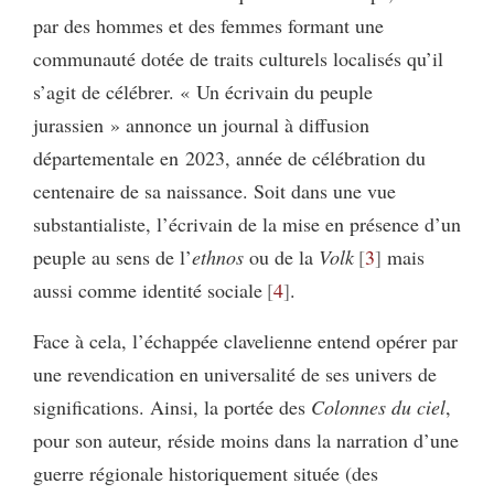
par des hommes et des femmes formant une
communauté dotée de traits culturels localisés qu’il
s’agit de célébrer. « Un écrivain du peuple
jurassien » annonce un journal à diffusion
départementale en 2023, année de célébration du
centenaire de sa naissance. Soit dans une vue
substantialiste, l’écrivain de la mise en présence d’un
peuple au sens de l’
ethnos
ou de la
Volk
3
mais
aussi comme identité sociale
4
.
Face à cela, l’échappée clavelienne entend opérer par
une revendication en universalité de ses univers de
significations. Ainsi, la portée des
Colonnes du ciel
,
pour son auteur, réside moins dans la narration d’une
guerre régionale historiquement située (des