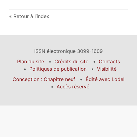
Retour à l’index
ISSN électronique 3099-1609
Plan du site
Crédits du site
Contacts
Politiques de publication
Visibilité
Conception : Chapitre neuf
Édité avec Lodel
Accès réservé