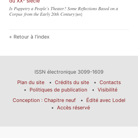
du XX
siècle
Is Puppetry a People’s Theater? Some Reflections Based on a
Corpus from the Early 20th Century
Retour à l’index
ISSN électronique 3099-1609
Plan du site
Crédits du site
Contacts
Politiques de publication
Visibilité
Conception : Chapitre neuf
Édité avec Lodel
Accès réservé