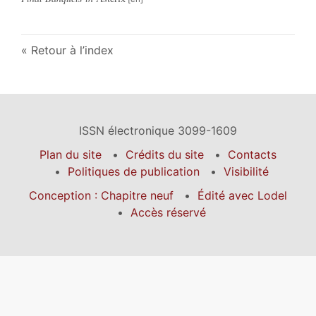
Retour à l’index
ISSN électronique 3099-1609
Plan du site
Crédits du site
Contacts
Politiques de publication
Visibilité
Conception : Chapitre neuf
Édité avec Lodel
Accès réservé